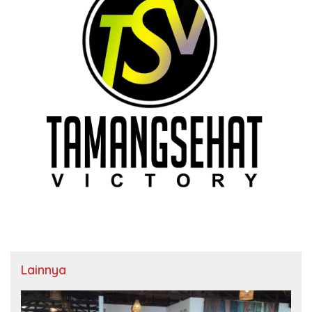
Lainnya