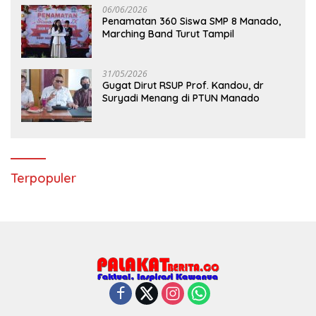
06/06/2026
Penamatan 360 Siswa SMP 8 Manado,
Marching Band Turut Tampil
31/05/2026
Gugat Dirut RSUP Prof. Kandou, dr
Suryadi Menang di PTUN Manado
Terpopuler