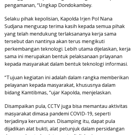
pengamanan, “Ungkap Dondokambey.
Selaku pihak kepolisian, Kapolda Irjen Pol Nana
Sudjana mengucap terima kasih kepada semua pihak
yang telah mendukung terlaksananya kerja sama
tersebut dan nantinya akan terus mengikuti
perkembangan teknologi. Lebih utama dijelaskan, kerja
sama ini merupakan bentuk pelaksanaan prlayanan
kepada masyarakat dalam bentuk teknologi informasi.
“Tujuan kegiatan ini adalah dalam rangka memberikan
pelayanan kepada masyarakat, khususnya dalam
bidang Kamtibmas, “ujar Kapolda, menjelaskan.
Disampaikan pula, CCTV juga bisa memantau aktivitas
masyarakat dimasa pandemi COVID-19, seperti
terjadinya kerumunan. Disamping itu, dapat pula
dijadikan alat bukti, alat petunjuk dalam persidangan