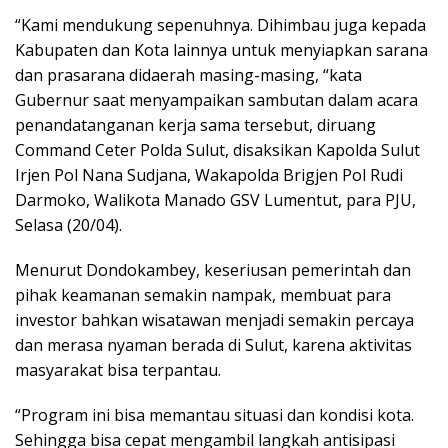
“Kami mendukung sepenuhnya. Dihimbau juga kepada
Kabupaten dan Kota lainnya untuk menyiapkan sarana
dan prasarana didaerah masing-masing, “kata
Gubernur saat menyampaikan sambutan dalam acara
penandatanganan kerja sama tersebut, diruang
Command Ceter Polda Sulut, disaksikan Kapolda Sulut
Irjen Pol Nana Sudjana, Wakapolda Brigjen Pol Rudi
Darmoko, Walikota Manado GSV Lumentut, para PJU,
Selasa (20/04).
Menurut Dondokambey, keseriusan pemerintah dan
pihak keamanan semakin nampak, membuat para
investor bahkan wisatawan menjadi semakin percaya
dan merasa nyaman berada di Sulut, karena aktivitas
masyarakat bisa terpantau.
“Program ini bisa memantau situasi dan kondisi kota.
Sehingga bisa cepat mengambil langkah antisipasi