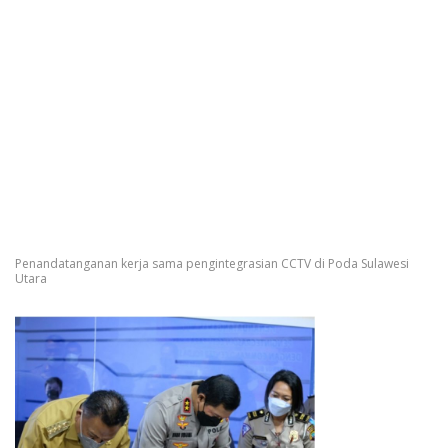
Penandatanganan kerja sama pengintegrasian CCTV di Poda Sulawesi
Utara