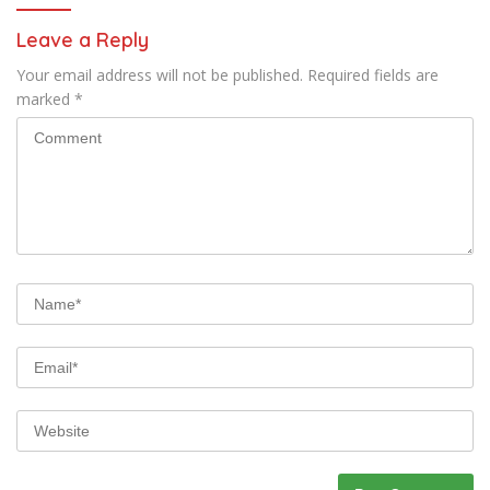
Leave a Reply
Your email address will not be published.
Required fields are
marked
*