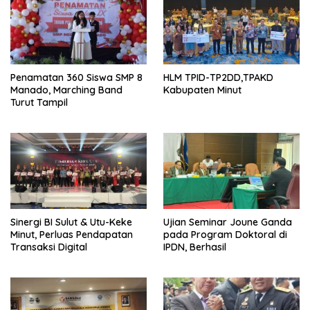
Penamatan 360 Siswa SMP 8
HLM TPID-TP2DD,TPAKD
Manado, Marching Band
Kabupaten Minut
Turut Tampil
Sinergi BI Sulut & Utu-Keke
Ujian Seminar Joune Ganda
Minut, Perluas Pendapatan
pada Program Doktoral di
Transaksi Digital
IPDN, Berhasil