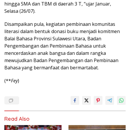
hingga SMA dan TBM di daerah 3 T, “ujar Januar,
Selasa (26/07).
Disampaikan pula, kegiatan pembinaan komunitas
literasi dalam bentuk donasi buku menjadi komitmen
Balai Bahasa Provinsi Sulawesi Utara, Badan
Pengembangan dan Pembinaan Bahasa untuk
mencerdaskan anak bangsa dan dalam rangka
mewujudkan Badan Pengembangan dan Pembinaan
Bahasa yang bermanfaat dan bermartabat.
(**
Fey
)
Read Also