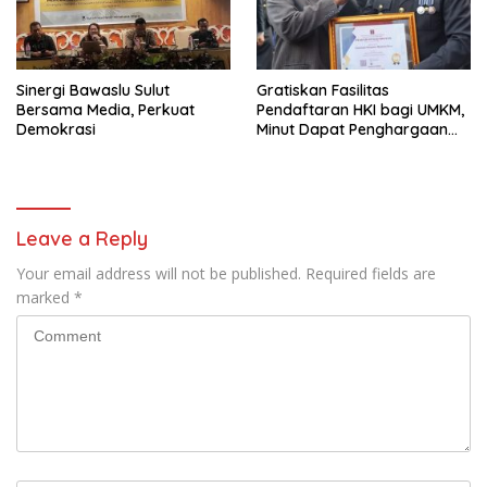
Sinergi Bawaslu Sulut
Gratiskan Fasilitas
Bersama Media, Perkuat
Pendaftaran HKI bagi UMKM,
Demokrasi
Minut Dapat Penghargaan
dari Kemenkumham Sulut
Leave a Reply
Your email address will not be published.
Required fields are
marked
*