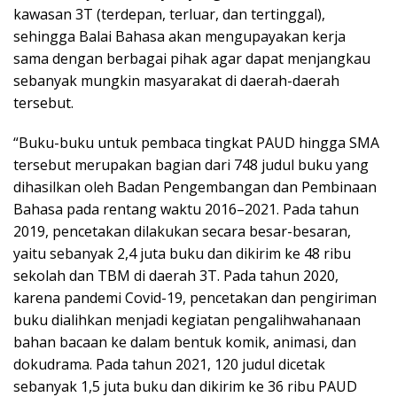
kawasan 3T (terdepan, terluar, dan tertinggal),
sehingga Balai Bahasa akan mengupayakan kerja
sama dengan berbagai pihak agar dapat menjangkau
sebanyak mungkin masyarakat di daerah-daerah
tersebut.
“Buku-buku untuk pembaca tingkat PAUD hingga SMA
tersebut merupakan bagian dari 748 judul buku yang
dihasilkan oleh Badan Pengembangan dan Pembinaan
Bahasa pada rentang waktu 2016–2021. Pada tahun
2019, pencetakan dilakukan secara besar-besaran,
yaitu sebanyak 2,4 juta buku dan dikirim ke 48 ribu
sekolah dan TBM di daerah 3T. Pada tahun 2020,
karena pandemi Covid-19, pencetakan dan pengiriman
buku dialihkan menjadi kegiatan pengalihwahanaan
bahan bacaan ke dalam bentuk komik, animasi, dan
dokudrama. Pada tahun 2021, 120 judul dicetak
sebanyak 1,5 juta buku dan dikirim ke 36 ribu PAUD