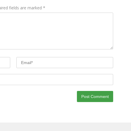
ired fields are marked
*