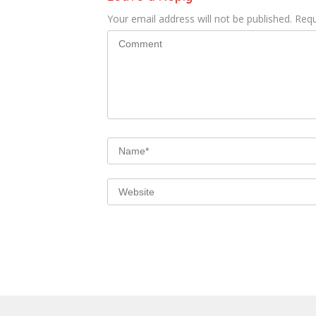
Your email address will not be published.
Requ