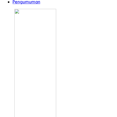
Pengumuman