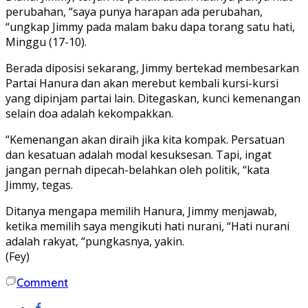
perubahan, “saya punya harapan ada perubahan,
“ungkap Jimmy pada malam baku dapa torang satu hati,
Minggu (17-10).
Berada diposisi sekarang, Jimmy bertekad membesarkan
Partai Hanura dan akan merebut kembali kursi-kursi
yang dipinjam partai lain. Ditegaskan, kunci kemenangan
selain doa adalah kekompakkan.
“Kemenangan akan diraih jika kita kompak. Persatuan
dan kesatuan adalah modal kesuksesan. Tapi, ingat
jangan pernah dipecah-belahkan oleh politik, “kata
Jimmy, tegas.
Ditanya mengapa memilih Hanura, Jimmy menjawab,
ketika memilih saya mengikuti hati nurani, “Hati nurani
adalah rakyat, “pungkasnya, yakin.
(Fey)
Comment