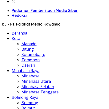
Pedoman Pemberitaan Media Siber
Redaksi
by - PT. Palakat Media Kawanua
Beranda
Kota
Manado
Bitung
Kotamobagu
Tomohon
Daerah
Minahasa Raya
Minahasa
Minahasa Utara
Minahasa Selatan
Minahasa Tenggara
Bolmong Raya
Bolmong
Bolmut