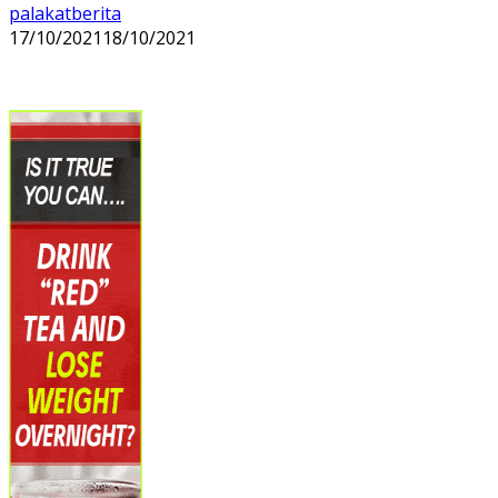
palakatberita
17/10/2021
18/10/2021