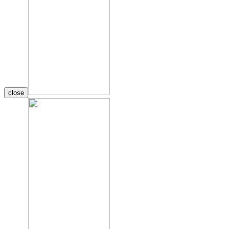
close