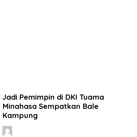
Jadi Pemimpin di DKI Tuama
Minahasa Sempatkan Bale
Kampung