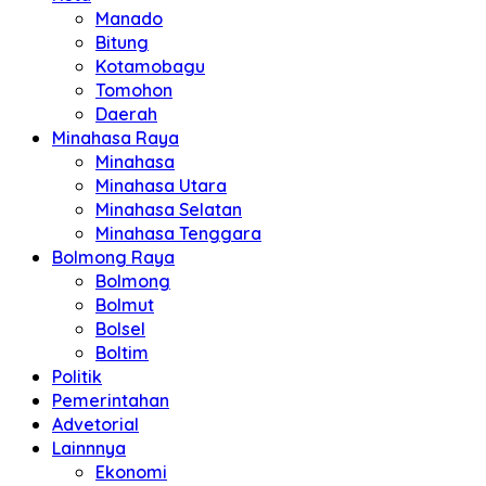
Manado
Bitung
Kotamobagu
Tomohon
Daerah
Minahasa Raya
Minahasa
Minahasa Utara
Minahasa Selatan
Minahasa Tenggara
Bolmong Raya
Bolmong
Bolmut
Bolsel
Boltim
Politik
Pemerintahan
Advetorial
Lainnnya
Ekonomi