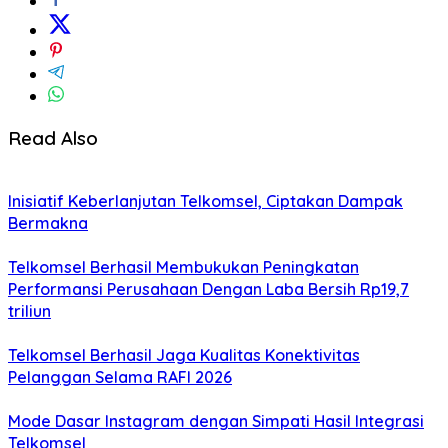
Read Also
Inisiatif Keberlanjutan Telkomsel, Ciptakan Dampak
Bermakna
Telkomsel Berhasil Membukukan Peningkatan
Performansi Perusahaan Dengan Laba Bersih Rp19,7
triliun
Telkomsel Berhasil Jaga Kualitas Konektivitas
Pelanggan Selama RAFI 2026
Mode Dasar Instagram dengan Simpati Hasil Integrasi
Telkomsel