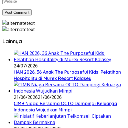
Lainnya
24/07/2026
HAN 2026, 36 Anak The Purposeful Kids Pelatihan
Hospitality di Murex Resort Kalasey
21/06/2026
21/06/2026
CIMB Niaga Bersama OCTO Dampingi Keluarga
Indonesia Wujudkan Mimpi