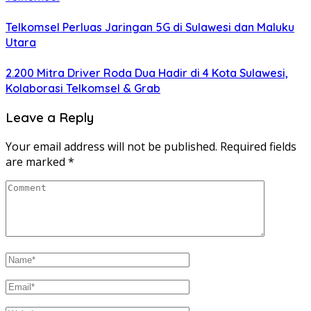
Telkomsel Perluas Jaringan 5G di Sulawesi dan Maluku
Utara
2.200 Mitra Driver Roda Dua Hadir di 4 Kota Sulawesi,
Kolaborasi Telkomsel & Grab
Leave a Reply
Your email address will not be published.
Required fields
are marked
*