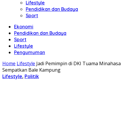
Lifestyle
Pendidikan dan Budaya
Sport
Ekonomi
Pendidikan dan Budaya
Sport
Lifestyle
Pengumuman
Home
Lifestyle
Jadi Pemimpin di DKI Tuama Minahasa
Sempatkan Bale Kampung
Lifestyle
,
Politik