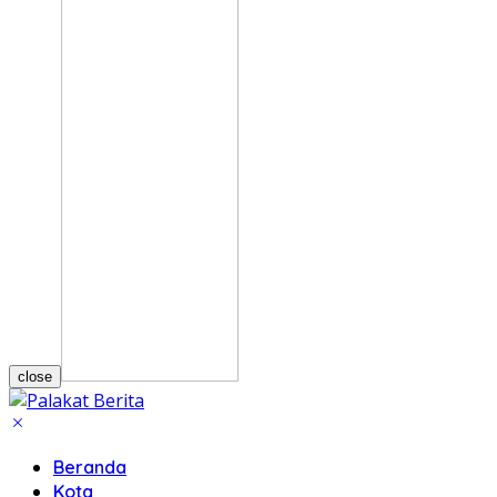
close
Beranda
Kota