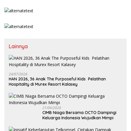
Lainnya
24/07/2026
HAN 2026, 36 Anak The Purposeful Kids Pelatihan
Hospitality di Murex Resort Kalasey
21/06/2026
CIMB Niaga Bersama OCTO Dampingi
Keluarga Indonesia Wujudkan Mimpi