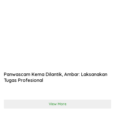
Panwascam Kema Dilantik, Ambar: Laksanakan
Tugas Profesional
View More