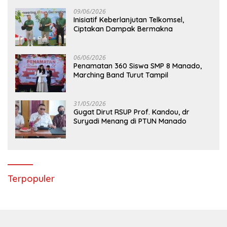
09/06/2026
Inisiatif Keberlanjutan Telkomsel,
Ciptakan Dampak Bermakna
06/06/2026
Penamatan 360 Siswa SMP 8 Manado,
Marching Band Turut Tampil
31/05/2026
Gugat Dirut RSUP Prof. Kandou, dr
Suryadi Menang di PTUN Manado
Terpopuler