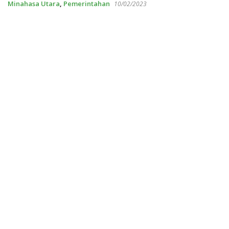
Minahasa Utara
,
Pemerintahan
10/02/2023