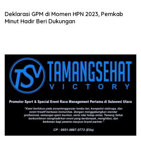
Deklarasi GPM di Momen HPN 2023, Pemkab
Minut Hadir Beri Dukungan