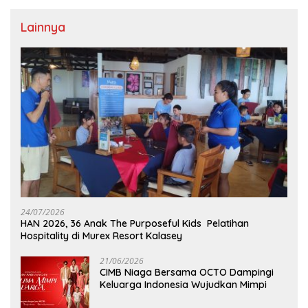
Lainnya
24/07/2026
HAN 2026, 36 Anak The Purposeful Kids Pelatihan
Hospitality di Murex Resort Kalasey
21/06/2026
CIMB Niaga Bersama OCTO Dampingi
Keluarga Indonesia Wujudkan Mimpi