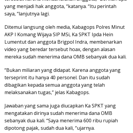
yang menjadi hak anggota, “katanya. “Itu perintah
saya, “lanjutnya lagi.
Ditemui langsung oleh media, Kabagops Polres Minut
AKP I Komang Wijaya SIP MSi, Ka SPKT Ipda Hein
Lumentut dan anggota Brigpol Indra, membenarkan
video yang beredar tersebut hoax, dengan alasan
mereka sudah menerima dana OMB sebanyak dua kali.
“Bukan miliaran yang didapat. Karena anggota yang
terseprint itu hanya 40 personel. Dan itu sudah
dibagikan kepada semua anggota yang telah
melaksanakan tugas,” jelas Kabagops.
Jawaban yang sama juga diucapkan Ka SPKT yang
mengatakan dirinya sudah menerima dana OMB
sebanyak dua kali. “Saya menerima 600 ribu rupiah
dipotong pajak, sudah dua kali, “ujarnya.