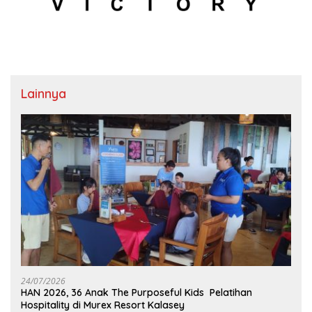
Lainnya
24/07/2026
HAN 2026, 36 Anak The Purposeful Kids Pelatihan
Hospitality di Murex Resort Kalasey