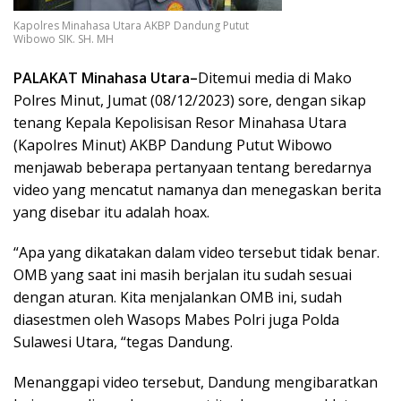
Kapolres Minahasa Utara AKBP Dandung Putut
Wibowo SIK. SH. MH
PALAKAT Minahasa Utara–
Ditemui media di Mako
Polres Minut, Jumat (08/12/2023) sore, dengan sikap
tenang Kepala Kepolisisan Resor Minahasa Utara
(Kapolres Minut) AKBP Dandung Putut Wibowo
menjawab beberapa pertanyaan tentang beredarnya
video yang mencatut namanya dan menegaskan berita
yang disebar itu adalah hoax.
“Apa yang dikatakan dalam video tersebut tidak benar.
OMB yang saat ini masih berjalan itu sudah sesuai
dengan aturan. Kita menjalankan OMB ini, sudah
diasestmen oleh Wasops Mabes Polri juga Polda
Sulawesi Utara, “tegas Dandung.
Menanggapi video tersebut, Dandung mengibaratkan