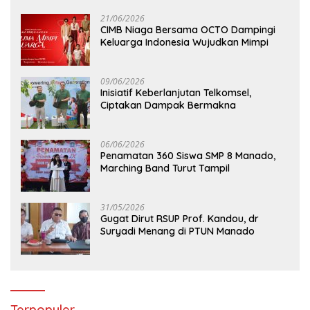
21/06/2026
CIMB Niaga Bersama OCTO Dampingi
Keluarga Indonesia Wujudkan Mimpi
09/06/2026
Inisiatif Keberlanjutan Telkomsel,
Ciptakan Dampak Bermakna
06/06/2026
Penamatan 360 Siswa SMP 8 Manado,
Marching Band Turut Tampil
31/05/2026
Gugat Dirut RSUP Prof. Kandou, dr
Suryadi Menang di PTUN Manado
Terpopuler