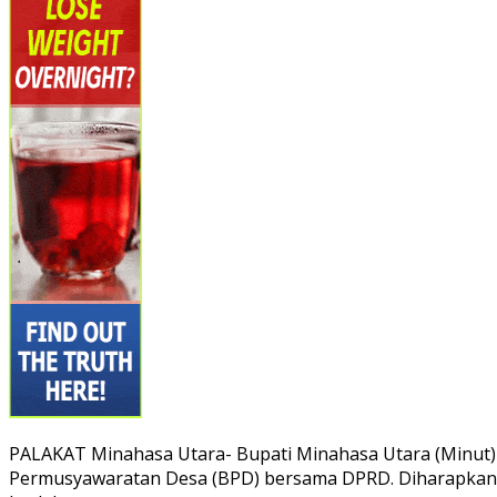
PALAKAT Minahasa Utara- Bupati Minahasa Utara (Minut
Permusyawaratan Desa (BPD) bersama DPRD. Diharapkan p