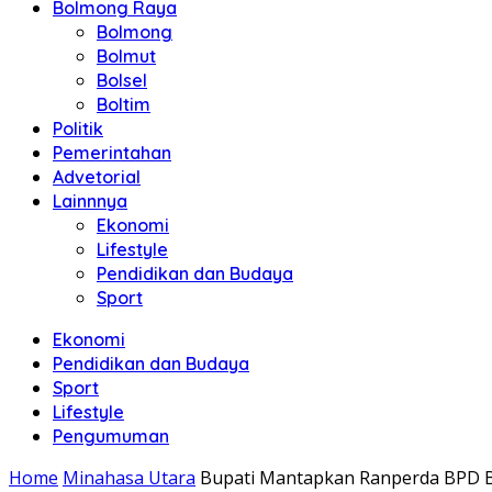
Bolmong Raya
Bolmong
Bolmut
Bolsel
Boltim
Politik
Pemerintahan
Advetorial
Lainnnya
Ekonomi
Lifestyle
Pendidikan dan Budaya
Sport
Ekonomi
Pendidikan dan Budaya
Sport
Lifestyle
Pengumuman
Home
Minahasa Utara
Bupati Mantapkan Ranperda BPD