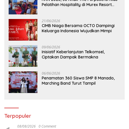
Pelatihan Hospitality di Murex Resort
Kalasey
21/06/2026
CIMB Niaga Bersama OCTO Dampingi
Keluarga Indonesia Wujudkan Mimpi
09/06/2026
Inisiatif Keberlanjutan Telkomsel,
Ciptakan Dampak Bermakna
06/06/2026
Penamatan 360 Siswa SMP 8 Manado,
Marching Band Turut Tampil
Terpopuler
08/08/2026
0 Comment