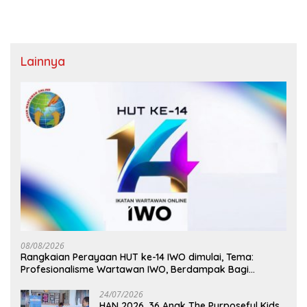
Lainnya
08/08/2026
Rangkaian Perayaan HUT ke-14 IWO dimulai, Tema:
Profesionalisme Wartawan IWO, Berdampak Bagi
Kebaikan Bangsa
24/07/2026
HAN 2026, 36 Anak The Purposeful Kids