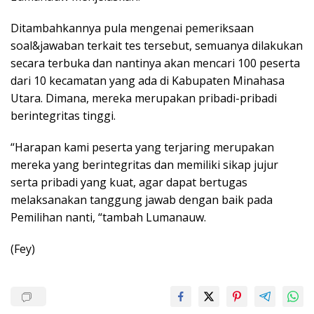
Ditambahkannya pula mengenai pemeriksaan
soal&jawaban terkait tes tersebut, semuanya dilakukan
secara terbuka dan nantinya akan mencari 100 peserta
dari 10 kecamatan yang ada di Kabupaten Minahasa
Utara. Dimana, mereka merupakan pribadi-pribadi
berintegritas tinggi.
“Harapan kami peserta yang terjaring merupakan
mereka yang berintegritas dan memiliki sikap jujur
serta pribadi yang kuat, agar dapat bertugas
melaksanakan tanggung jawab dengan baik pada
Pemilihan nanti, “tambah Lumanauw.
(Fey)