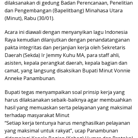
dilaksanakan di gedung Badan Perencanaan, Penelitian
dan Pengembangan (Bapelitbang) Minahasa Utara
(Minut), Rabu (30/01).
Acara ini diawali dengan menyanyikan lagu Indonesia
Raya kemudian dilanjutkan dengan penandatanganan
pakta integritas dan perjanjian kerja oleh Sekretaris
Daerah (Sekda) Ir Jemmy Kuhu MA, para staff ahli,
asisten, kepala perangkat daerah, kepala bagian dan
camat, yang langsung disaksikan Bupati Minut Vonnie
Anneke Panambunan.
Bupati tegas menyampaikan soal prinsip kerja yang
harus dilaksanakan sebaik-baiknya agar membuahkan
hasil yang memuaskan serta pelayanan yang maksimal
terhadap masyarakat Minut
“Setiap kerja tentunya harus menghasilkan pelayanan
yang maksimal untuk rakyat”, ucap Panambunan