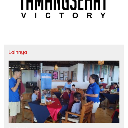
Lainnya