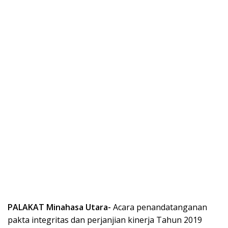
PALAKAT Minahasa Utara-
Acara penandatanganan
pakta integritas dan perjanjian kinerja Tahun 2019