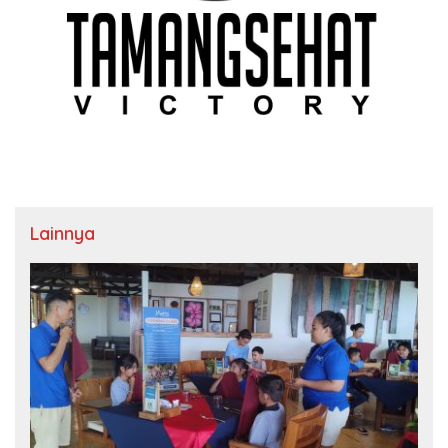
Lainnya