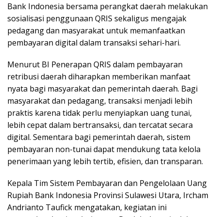
Bank Indonesia bersama perangkat daerah melakukan
sosialisasi penggunaan QRIS sekaligus mengajak
pedagang dan masyarakat untuk memanfaatkan
pembayaran digital dalam transaksi sehari-hari.
Menurut BI Penerapan QRIS dalam pembayaran
retribusi daerah diharapkan memberikan manfaat
nyata bagi masyarakat dan pemerintah daerah. Bagi
masyarakat dan pedagang, transaksi menjadi lebih
praktis karena tidak perlu menyiapkan uang tunai,
lebih cepat dalam bertransaksi, dan tercatat secara
digital. Sementara bagi pemerintah daerah, sistem
pembayaran non-tunai dapat mendukung tata kelola
penerimaan yang lebih tertib, efisien, dan transparan.
Kepala Tim Sistem Pembayaran dan Pengelolaan Uang
Rupiah Bank Indonesia Provinsi Sulawesi Utara, Ircham
Andrianto Taufick mengatakan, kegiatan ini