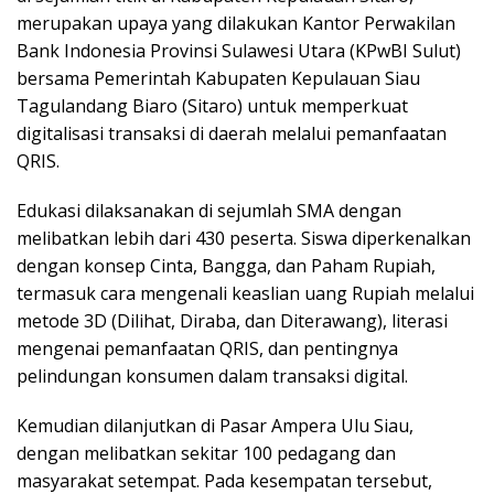
merupakan upaya yang dilakukan Kantor Perwakilan
Bank Indonesia Provinsi Sulawesi Utara (KPwBI Sulut)
bersama Pemerintah Kabupaten Kepulauan Siau
Tagulandang Biaro (Sitaro) untuk memperkuat
digitalisasi transaksi di daerah melalui pemanfaatan
QRIS.
Edukasi dilaksanakan di sejumlah SMA dengan
melibatkan lebih dari 430 peserta. Siswa diperkenalkan
dengan konsep Cinta, Bangga, dan Paham Rupiah,
termasuk cara mengenali keaslian uang Rupiah melalui
metode 3D (Dilihat, Diraba, dan Diterawang), literasi
mengenai pemanfaatan QRIS, dan pentingnya
pelindungan konsumen dalam transaksi digital.
Kemudian dilanjutkan di Pasar Ampera Ulu Siau,
dengan melibatkan sekitar 100 pedagang dan
masyarakat setempat. Pada kesempatan tersebut,