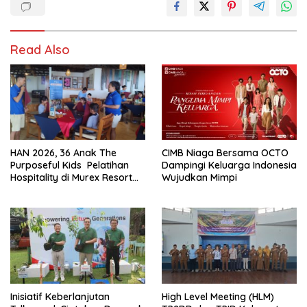
Read Also
CIMB Niaga Bersama OCTO
HAN 2026, 36 Anak The
Dampingi Keluarga Indonesia
Purposeful Kids Pelatihan
Wujudkan Mimpi
Hospitality di Murex Resort
Kalasey
Inisiatif Keberlanjutan
High Level Meeting (HLM)