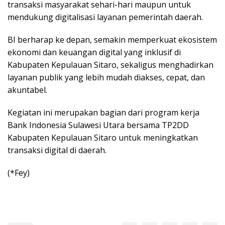
transaksi masyarakat sehari-hari maupun untuk
mendukung digitalisasi layanan pemerintah daerah.
BI berharap ke depan, semakin memperkuat ekosistem
ekonomi dan keuangan digital yang inklusif di
Kabupaten Kepulauan Sitaro, sekaligus menghadirkan
layanan publik yang lebih mudah diakses, cepat, dan
akuntabel.
Kegiatan ini merupakan bagian dari program kerja
Bank Indonesia Sulawesi Utara bersama TP2DD
Kabupaten Kepulauan Sitaro untuk meningkatkan
transaksi digital di daerah.
(*Fey)