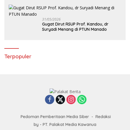
31/05/2026
Gugat Dirut RSUP Prof. Kandou, dr
Suryadi Menang di PTUN Manado
Terpopuler
Pedoman Pemberitaan Media Siber
Redaksi
by - PT. Palakat Media Kawanua