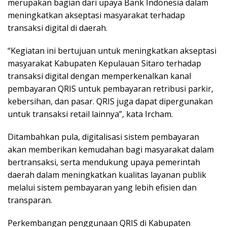
merupakan bagian dari upaya Bank Indonesia dalam
meningkatkan akseptasi masyarakat terhadap
transaksi digital di daerah.
“Kegiatan ini bertujuan untuk meningkatkan akseptasi
masyarakat Kabupaten Kepulauan Sitaro terhadap
transaksi digital dengan memperkenalkan kanal
pembayaran QRIS untuk pembayaran retribusi parkir,
kebersihan, dan pasar. QRIS juga dapat dipergunakan
untuk transaksi retail lainnya”, kata Ircham.
Ditambahkan pula, digitalisasi sistem pembayaran
akan memberikan kemudahan bagi masyarakat dalam
bertransaksi, serta mendukung upaya pemerintah
daerah dalam meningkatkan kualitas layanan publik
melalui sistem pembayaran yang lebih efisien dan
transparan.
Perkembangan penggunaan QRIS di Kabupaten