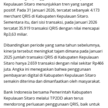
Kepulauan Sitaro menunjukkan tren yang sangat
positif. Pada 31 Januari 2026, tercatat sebanyak 4.173
merchant QRIS di Kabupaten Kepulauan Sitaro.
Sementara itu, dari sisi transaksi, pada Januari 2026
tercatat 35.919 transaksi QRIS dengan nilai mencapai
Rp3,63 miliar.
Dibandingkan periode yang sama tahun sebelumnya,
kinerja tersebut meningkat tajam dimana pada Januari
2025 jumlah transaksi QRIS di Kabupaten Kepulauan
Sitaro hanya 2.659 transaksi dengan nilai sekitar Rp466
juta. Angka ini menegaskan bahwa penggunaan
pembayaran digital di Kabupaten Kepulauan Sitaro
semakin diterima dan dimanfaatkan oleh masyarakat.
Bank Indonesia bersama Pemerintah Kabupaten
Kepulauan Sitaro melalui TP2DD akan terus
mendorong perluasan penggunaan QRIS, baik untuk