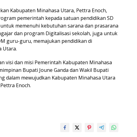
ikan Kabupaten Minahasa Utara, Pettra Enoch,
ogram pemerintah kepada satuan pendidikan SD
an untuk memenuhi kebutuhan sarana dan prasarana
gajar dan program Digitalisasi sekolah, juga untuk
 guru-guru, memajukan pendidikan di
 Utara.
gan visi dan misi Pemerintah Kabupaten Minahasa
mimpinan Bupati Joune Ganda dan Wakil Bupati
lung dalam mewujudkan Kabupaten Minahasa Utara
Pettra Enoch.