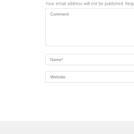
Your email address will not be published.
Requ