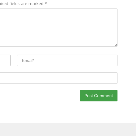
ired fields are marked
*