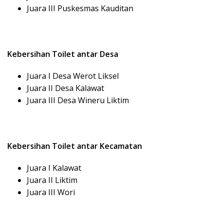
Juara III Puskesmas Kauditan
Kebersihan Toilet antar Desa
Juara I Desa Werot Liksel
Juara II Desa Kalawat
Juara III Desa Wineru Liktim
Kebersihan Toilet antar Kecamatan
Juara I Kalawat
Juara II Liktim
Juara III Wori