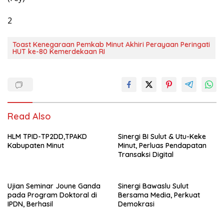
2
Toast Kenegaraan Pemkab Minut Akhiri Perayaan Peringati
HUT ke-80 Kemerdekaan RI
Read Also
HLM TPID-TP2DD,TPAKD
Sinergi BI Sulut & Utu-Keke
Kabupaten Minut
Minut, Perluas Pendapatan
Transaksi Digital
Ujian Seminar Joune Ganda
Sinergi Bawaslu Sulut
pada Program Doktoral di
Bersama Media, Perkuat
IPDN, Berhasil
Demokrasi