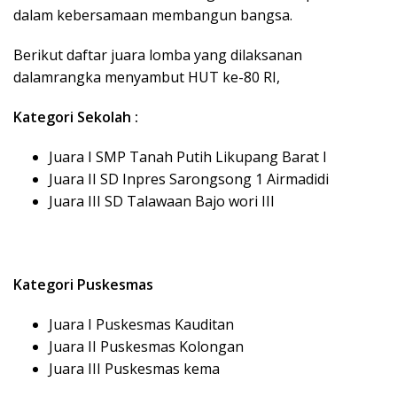
dalam kebersamaan membangun bangsa.
Berikut daftar juara lomba yang dilaksanan
dalamrangka menyambut HUT ke-80 RI,
Kategori Sekolah :
Juara I SMP Tanah Putih Likupang Barat I
Juara II SD Inpres Sarongsong 1 Airmadidi
Juara III SD Talawaan Bajo wori III
Kategori Puskesmas
Juara I Puskesmas Kauditan
Juara II Puskesmas Kolongan
Juara III Puskesmas kema