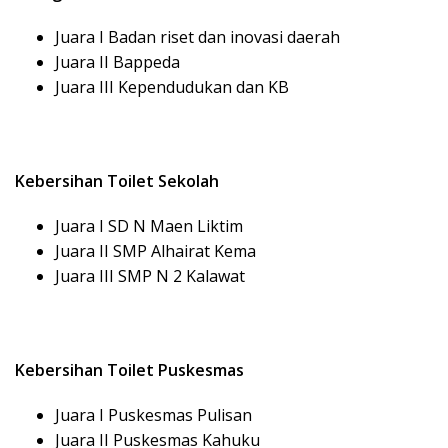
Juara I Badan riset dan inovasi daerah
Juara II Bappeda
Juara III Kependudukan dan KB
Kebersihan Toilet Sekolah
Juara I SD N Maen Liktim
Juara II SMP Alhairat Kema
Juara III SMP N 2 Kalawat
Kebersihan Toilet Puskesmas
Juara I Puskesmas Pulisan
Juara II Puskesmas Kahuku