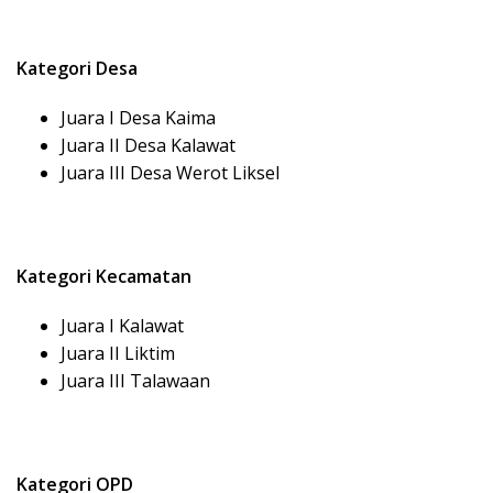
Kategori Desa
Juara I Desa Kaima
Juara II Desa Kalawat
Juara III Desa Werot Liksel
Kategori Kecamatan
Juara I Kalawat
Juara II Liktim
Juara III Talawaan
Kategori OPD