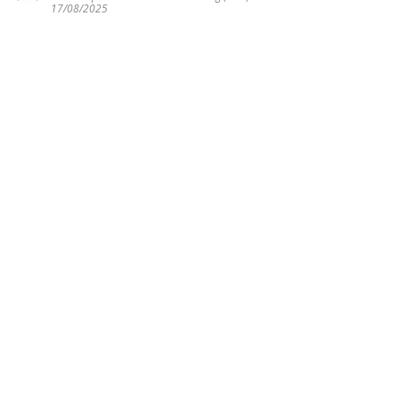
17/08/2025