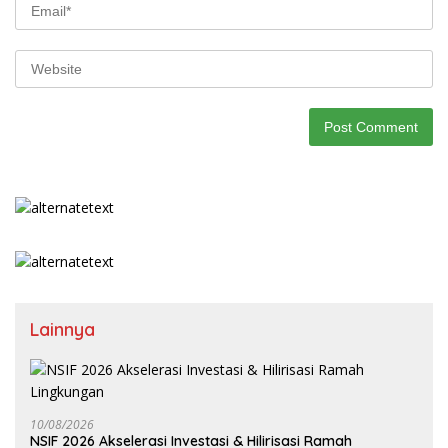
Lainnya
10/08/2026
NSIF 2026 Akselerasi Investasi & Hilirisasi Ramah