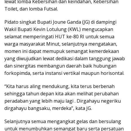
lewat lomba Kebersihan dan keindahan, Kebersihan
Toilet, dan lomba Futsal.
Pidato singkat Bupati Joune Ganda (JG) di dampingi
Wakil Bupati Kevin Lotulung (KWL) mengucapkan
selamat memperingati HUT ke-80 RI untuk semua
warga masyarakat Minut, selanjutnya mengatakan,
momen ini dapat memupuk semangat kemerdekaan
yang diwujudkan lewat dedikasi dalam tanggung jawab
dan sinergitas membangun daerah baik hubungan
forkopimda, serta instansi vertikal maupun horisontal.
“Kita harus aling mendukung, kita terus berbenah
sehingga tahun depan kita akan melihat perubahan
peradaban yang lebih maju lagi . Dirgahayu negeriku
dirgahayu bangsaku, merdeka”, kata JG.
Selanjutnya semua mengangkat gelas dan bersulang
untuk menumbuhkan semangat baru serta persatuan