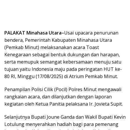
PALAKAT Minahasa Utara–
Usai upacara penurunan
bendera, Pemerintah Kabupaten Minahasa Utara
(Pemkab Minut) melaksanakan acara Toast
Kenegaraan sebagai bentuk dukungan dan harapan,
serta memupuk semangat kebersamaan menuju satu
tujuan yaitu Indonesia maju pada peringatan HUT ke-
80 RI, Minggu (17/08/2025) di Atrium Pemkab Minut.
Penampilan Polisi Cilik (Pocil) Polres Minut mengawali
rangkaian acara, dan dilanjutkan dengan laporan
kegiatan oleh Ketua Panitia pelaksana Ir. Jovieta Supit.
Selanjutnya Bupati Joune Ganda dan Wakil Bupati Kevin
Lotulung menyerahkan hadiah bagi para pemenang