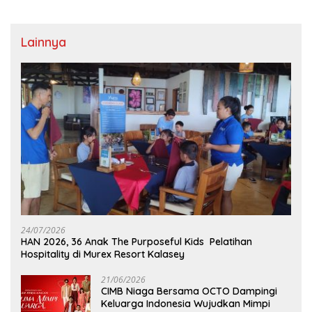
Lainnya
24/07/2026
HAN 2026, 36 Anak The Purposeful Kids Pelatihan
Hospitality di Murex Resort Kalasey
21/06/2026
CIMB Niaga Bersama OCTO Dampingi
Keluarga Indonesia Wujudkan Mimpi