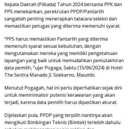
Kepala Daerah (Pilkada) Tahun 2024 bersama PPK dan
PPS menekankan, perekrutan PPDP/Pantarlih
sangatlah penting menerapkan tatacara seleksi dan
memastikan petugas yang diterima memenuhi syarat.
“PPS harus memastikan Pantarlih yang diterima
memenuhi syarat sesuai kebutuhan, dengan
mengutamakan mereka yang memiliki pengetahuan
lapangan yang baik untuk memudahkan pemutakhiran
data pemilih, “ujar Pogaga, Sabtu (15/06/2024) di Hotel
The Sentra Manado Jl. Soekarno, Maumbi.
Menutut Pogagah, hal ini perlu diperhatikan sejak dini
untuk meminimalisir potensi kerawanan yang akan
terjadi, karena data pemilih harus dipastikan akurat.
Dijelaskan pula, PPDP yang terpilih nantinya akan
mengikuti Bimbingan Teknis (Bimtek) terlebih dahulu