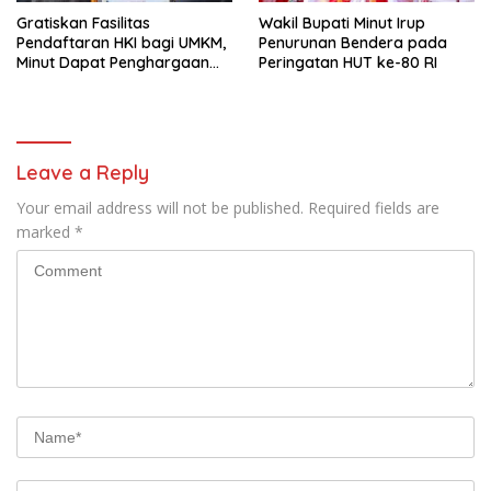
Gratiskan Fasilitas
Wakil Bupati Minut Irup
Pendaftaran HKI bagi UMKM,
Penurunan Bendera pada
Minut Dapat Penghargaan
Peringatan HUT ke-80 RI
dari Kemenkumham Sulut
Leave a Reply
Your email address will not be published.
Required fields are
marked
*