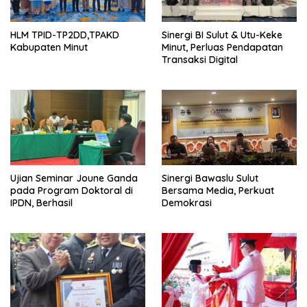
HLM TPID-TP2DD,TPAKD
Sinergi BI Sulut & Utu-Keke
Kabupaten Minut
Minut, Perluas Pendapatan
Transaksi Digital
Ujian Seminar Joune Ganda
Sinergi Bawaslu Sulut
pada Program Doktoral di
Bersama Media, Perkuat
IPDN, Berhasil
Demokrasi