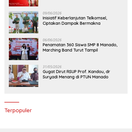
09/06/2026
Inisiatif Keberlanjutan Telkomsel,
Ciptakan Dampak Bermakna
06/06/2026
Penamatan 360 Siswa SMP 8 Manado,
Marching Band Turut Tampil
31/05/2026
Gugat Dirut RSUP Prof. Kandou, dr
Suryadi Menang di PTUN Manado
Terpopuler