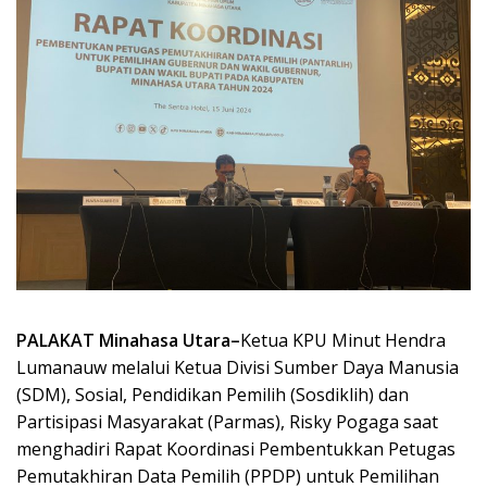
PALAKAT Minahasa Utara–
Ketua KPU Minut Hendra
Lumanauw melalui Ketua Divisi Sumber Daya Manusia
(SDM), Sosial, Pendidikan Pemilih (Sosdiklih) dan
Partisipasi Masyarakat (Parmas), Risky Pogaga saat
menghadiri Rapat Koordinasi Pembentukkan Petugas
Pemutakhiran Data Pemilih (PPDP) untuk Pemilihan