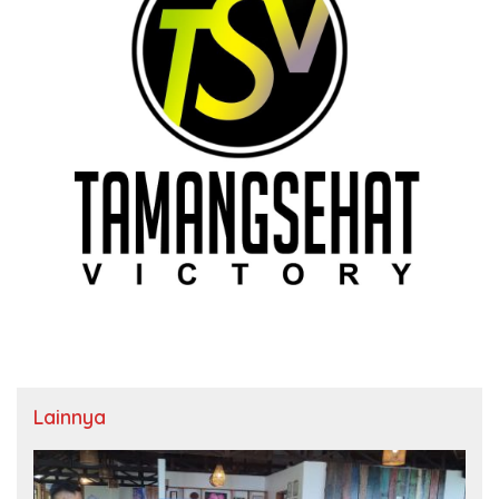
Lainnya