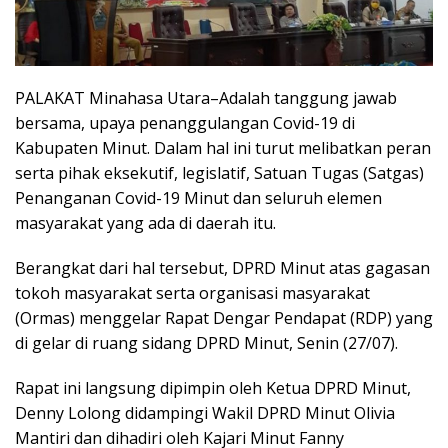
PALAKAT Minahasa Utara–Adalah tanggung jawab
bersama, upaya penanggulangan Covid-19 di
Kabupaten Minut. Dalam hal ini turut melibatkan peran
serta pihak eksekutif, legislatif, Satuan Tugas (Satgas)
Penanganan Covid-19 Minut dan seluruh elemen
masyarakat yang ada di daerah itu.
Berangkat dari hal tersebut, DPRD Minut atas gagasan
tokoh masyarakat serta organisasi masyarakat
(Ormas) menggelar Rapat Dengar Pendapat (RDP) yang
di gelar di ruang sidang DPRD Minut, Senin (27/07).
Rapat ini langsung dipimpin oleh Ketua DPRD Minut,
Denny Lolong didampingi Wakil DPRD Minut Olivia
Mantiri dan dihadiri oleh Kajari Minut Fanny