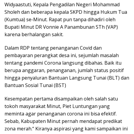
Widyaastuti, Kepala Pengadilan Negeri Mohammad
Sholeh dan beberapa kepala SKPD hingga Hukum Tua
(Kumtua) se-Minut. Rapat pun tanpa dihadiri oleh
Bupati Minut DR Vonnie A Panambunan STh (VAP)
karena berhalangan sakit.
Dalam RDP tentang penanganan Covid dan
pembayaran perangkat desa ini, sejumlah masalah
tentang pandemi Corona langsung dibahas. Baik itu
berupa anggaran, penanganan, jumlah status positif
hingga penyaluran Bantuan Langsung Tunai (BLT) dan
Bantuan Sosial Tunai (BST)
Kesempatan pertama disampaikan oleh salah satu
tokoh masyarakat Minut, Piet Luntungan yang
meminta agar penanganan corona ini bisa efektif.
Sebab, Kabupaten Minut pernah mendapat predikat
zona merah.“ Kiranya aspirasi yang kami sampaikan ini