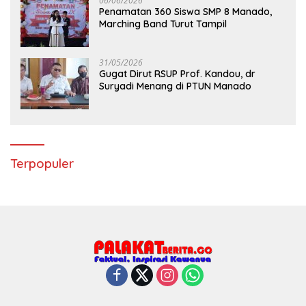
06/06/2026
Penamatan 360 Siswa SMP 8 Manado,
Marching Band Turut Tampil
31/05/2026
Gugat Dirut RSUP Prof. Kandou, dr
Suryadi Menang di PTUN Manado
Terpopuler