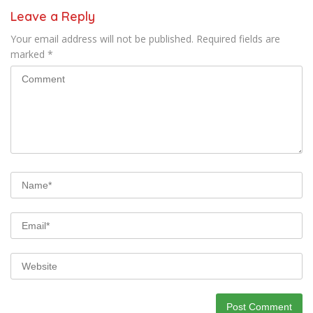
Leave a Reply
Your email address will not be published.
Required fields are
marked
*