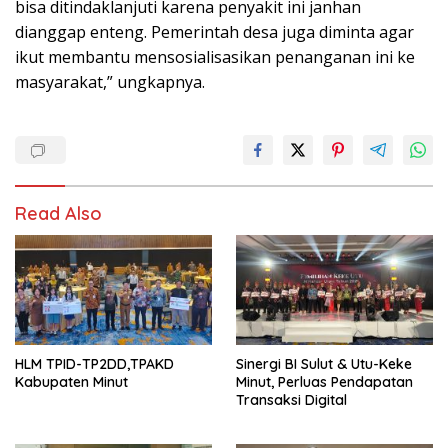
bisa ditindaklanjuti karena penyakit ini janhan
dianggap enteng. Pemerintah desa juga diminta agar
ikut membantu mensosialisasikan penanganan ini ke
masyarakat,” ungkapnya.
Read Also
HLM TPID-TP2DD,TPAKD
Sinergi BI Sulut & Utu-Keke
Kabupaten Minut
Minut, Perluas Pendapatan
Transaksi Digital