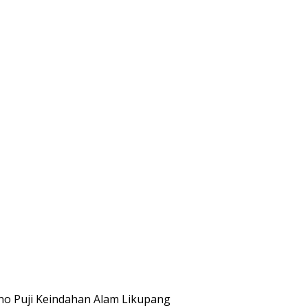
no Puji Keindahan Alam Likupang