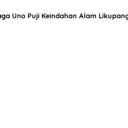
aga Uno Puji Keindahan Alam Likupan