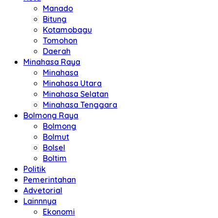
Manado
Bitung
Kotamobagu
Tomohon
Daerah
Minahasa Raya
Minahasa
Minahasa Utara
Minahasa Selatan
Minahasa Tenggara
Bolmong Raya
Bolmong
Bolmut
Bolsel
Boltim
Politik
Pemerintahan
Advetorial
Lainnnya
Ekonomi