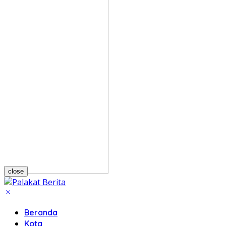
close
Beranda
Kota