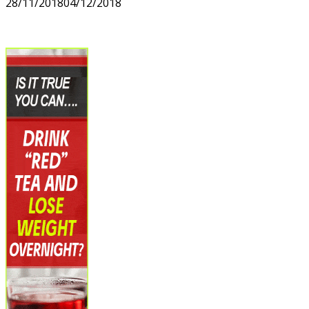
28/11/2018
04/12/2018