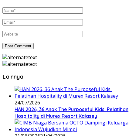
Lainnya
24/07/2026
HAN 2026, 36 Anak The Purposeful Kids Pelatihan
Hospitality di Murex Resort Kalasey