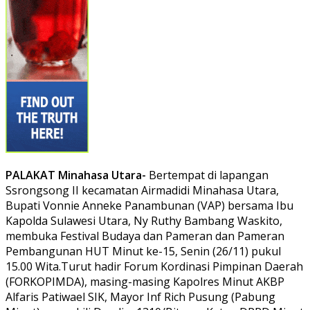
PALAKAT Minahasa Utara-
Bertempat di lapangan
Ssrongsong II kecamatan Airmadidi Minahasa Utara,
Bupati Vonnie Anneke Panambunan (VAP) bersama Ibu
Kapolda Sulawesi Utara, Ny Ruthy Bambang Waskito,
membuka Festival Budaya dan Pameran dan Pameran
Pembangunan HUT Minut ke-15, Senin (26/11) pukul
15.00 Wita.Turut hadir Forum Kordinasi Pimpinan Daerah
(FORKOPIMDA), masing-masing Kapolres Minut AKBP
Alfaris Patiwael SIK, Mayor Inf Rich Pusung (Pabung