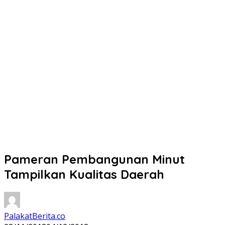
Pameran Pembangunan Minut
Tampilkan Kualitas Daerah
PalakatBerita.co