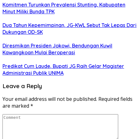
Komitmen Turunkan Prevalensi Stunting, Kabupaten
Minut Miliki Bunda TPK
Dua Tahun Kepemimpinan, JG-KWL Sebut Tak Lepas Dari
Dukungan OD-SK
Diresmikan Presiden Jokowi, Bendungan Kuwil
Kawangkoan Mulai Beroperasi
Predikat Cum Laude, Bupati JG Raih Gelar Magister
Administrasi Publik UNIMA
Leave a Reply
Your email address will not be published.
Required fields
are marked
*