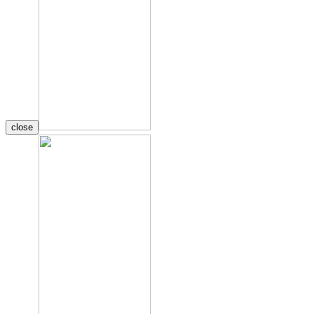
close