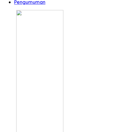
Pengumuman