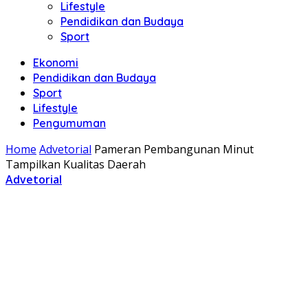
Lifestyle
Pendidikan dan Budaya
Sport
Ekonomi
Pendidikan dan Budaya
Sport
Lifestyle
Pengumuman
Home
Advetorial
Pameran Pembangunan Minut
Tampilkan Kualitas Daerah
Advetorial