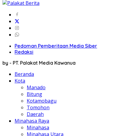
Pedoman Pemberitaan Media Siber
Redaksi
by - PT. Palakat Media Kawanua
Beranda
Kota
Manado
Bitung
Kotamobagu
Tomohon
Daerah
Minahasa Raya
Minahasa
Minahasa Utara