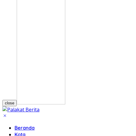
close
Beranda
Kota