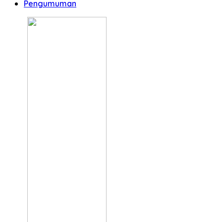
Pengumuman