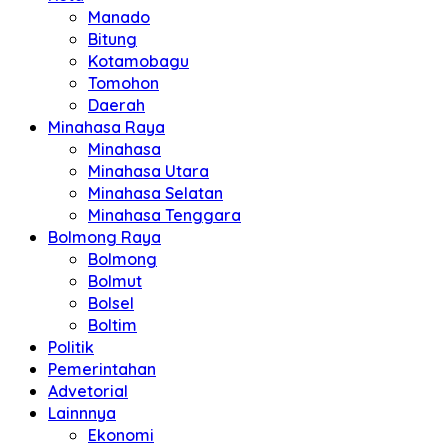
Manado
Bitung
Kotamobagu
Tomohon
Daerah
Minahasa Raya
Minahasa
Minahasa Utara
Minahasa Selatan
Minahasa Tenggara
Bolmong Raya
Bolmong
Bolmut
Bolsel
Boltim
Politik
Pemerintahan
Advetorial
Lainnnya
Ekonomi