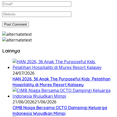
Lainnya
24/07/2026
HAN 2026, 36 Anak The Purposeful Kids Pelatihan
Hospitality di Murex Resort Kalasey
21/06/2026
21/06/2026
CIMB Niaga Bersama OCTO Dampingi Keluarga
Indonesia Wujudkan Mimpi