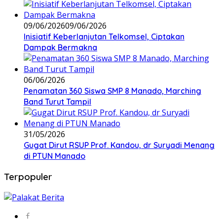
09/06/2026
09/06/2026
Inisiatif Keberlanjutan Telkomsel, Ciptakan
Dampak Bermakna
06/06/2026
Penamatan 360 Siswa SMP 8 Manado, Marching
Band Turut Tampil
31/05/2026
Gugat Dirut RSUP Prof. Kandou, dr Suryadi Menang
di PTUN Manado
Terpopuler