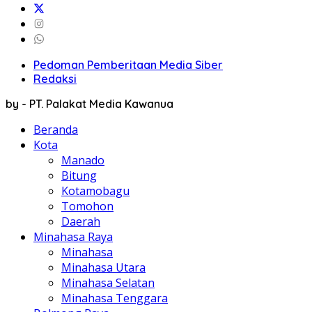
Pedoman Pemberitaan Media Siber
Redaksi
by - PT. Palakat Media Kawanua
Beranda
Kota
Manado
Bitung
Kotamobagu
Tomohon
Daerah
Minahasa Raya
Minahasa
Minahasa Utara
Minahasa Selatan
Minahasa Tenggara