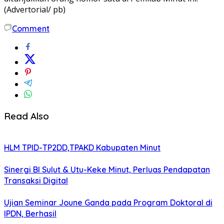
(Advertorial/ pb)
Comment
Read Also
HLM TPID-TP2DD,TPAKD Kabupaten Minut
Sinergi BI Sulut & Utu-Keke Minut, Perluas Pendapatan
Transaksi Digital
Ujian Seminar Joune Ganda pada Program Doktoral di
IPDN, Berhasil