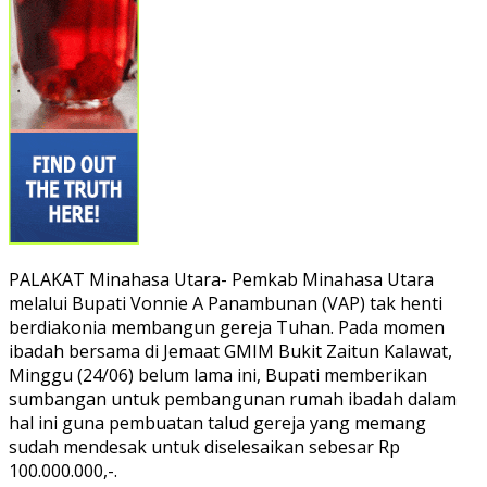
PALAKAT Minahasa Utara- Pemkab Minahasa Utara
melalui Bupati Vonnie A Panambunan (VAP) tak henti
berdiakonia membangun gereja Tuhan. Pada momen
ibadah bersama di Jemaat GMIM Bukit Zaitun Kalawat,
Minggu (24/06) belum lama ini, Bupati memberikan
sumbangan untuk pembangunan rumah ibadah dalam
hal ini guna pembuatan talud gereja yang memang
sudah mendesak untuk diselesaikan sebesar Rp
100.000.000,-.