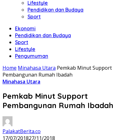
Lifestyle
Pendidikan dan Budaya
Sport
Ekonomi
Pendidikan dan Budaya
Sport
Lifestyle
Pengumuman
Home
Minahasa Utara
Pemkab Minut Support
Pembangunan Rumah Ibadah
Minahasa Utara
Pemkab Minut Support
Pembangunan Rumah Ibadah
PalakatBerita.co
17/07/2018
27/11/2018