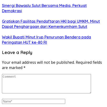
Sinergi Bawaslu Sulut Bersama Media, Perkuat
Demokrasi
Gratiskan Fasilitas Pendaftaran HKI bagi UMKM, Minut
Dapat Penghargaan dari Kemenkumham Sulut
Wakil Bupati Minut Irup Penurunan Bendera pada
Peringatan HUT ke-80 RI
Leave a Reply
Your email address will not be published.
Required fields
are marked
*