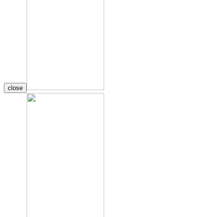
close