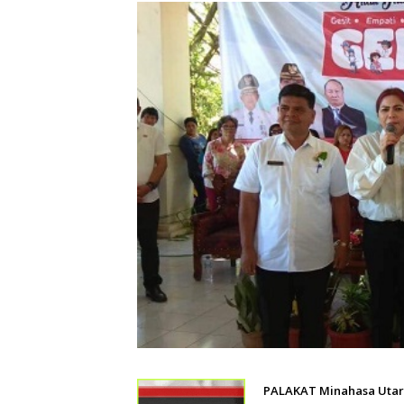
PALAKAT Minahasa Utar