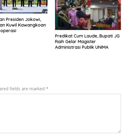
an Presiden Jokowi,
an Kuwil Kawangkoan
roperasi
Predikat Cum Laude, Bupati JG
Raih Gelar Magister
Administrasi Publik UNIMA
ired fields are marked
*