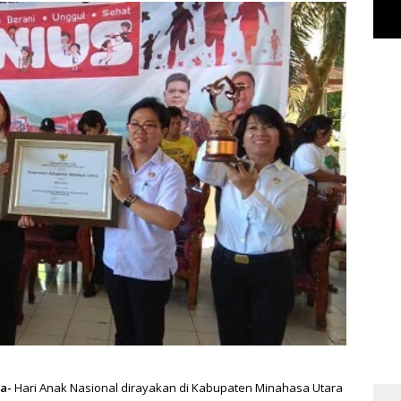
a-
Hari Anak Nasional dirayakan di Kabupaten Minahasa Utara