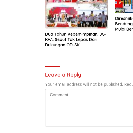
Diresmik
Bendung
Mulai Be
Dua Tahun Kepemimpinan, JG-
KWL Sebut Tak Lepas Dari
Dukungan OD-SK
Leave a Reply
Your email address will not be published.
Requ