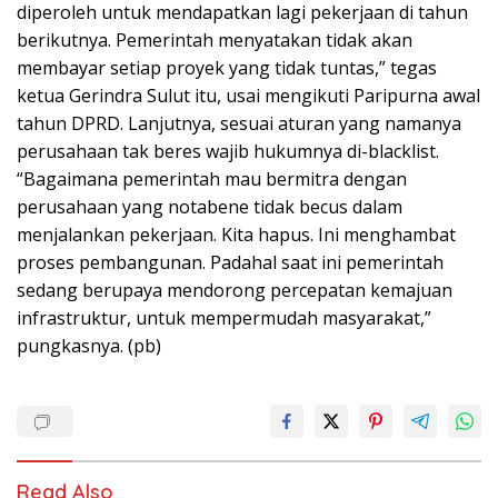
diperoleh untuk mendapatkan lagi pekerjaan di tahun
berikutnya. Pemerintah menyatakan tidak akan
membayar setiap proyek yang tidak tuntas,” tegas
ketua Gerindra Sulut itu, usai mengikuti Paripurna awal
tahun DPRD. Lanjutnya, sesuai aturan yang namanya
perusahaan tak beres wajib hukumnya di-blacklist.
“Bagaimana pemerintah mau bermitra dengan
perusahaan yang notabene tidak becus dalam
menjalankan pekerjaan. Kita hapus. Ini menghambat
proses pembangunan. Padahal saat ini pemerintah
sedang berupaya mendorong percepatan kemajuan
infrastruktur, untuk mempermudah masyarakat,”
pungkasnya. (pb)
Read Also