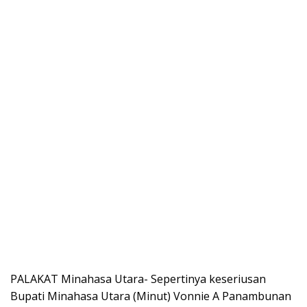
PALAKAT Minahasa Utara- Sepertinya keseriusan
Bupati Minahasa Utara (Minut) Vonnie A Panambunan