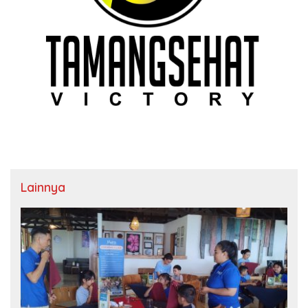
Lainnya