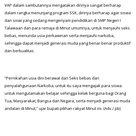
VAP dalam sambutannya mengatakan dirinya sangat berharap
dalam rangka menunjang program SSK, dirinya berharap agar siswa
dan siswi yang sedang mengenyam pendidikan di SMP Negeri I
Talawaan dan para remaja di Minut umumnya, untuk menjauhi seks
bebas, menunda usia perkawinan serta menjauhi narkoba,
sehingga dapat menjadi generasi muda yang benar-benar produktif
dan berkualitas.
“Pernikahan usia dini berawal dari Seks bebas dan
penyalahgunaan Narkoba, untuk itu saya mengajak para siswa
untuk mengutamakan belajar sehingga kelak berguna bagi Orang
Tua, Masyarakat, Bangsa dan Negara, serta menjadi generasi muda
andalan di Minut,” ujar bupati pilihan rakyat Minut ini. (Adv./ pb)