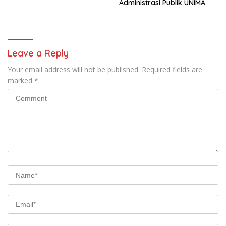
Administrasi Publik UNIMA
Leave a Reply
Your email address will not be published.
Required fields are
marked
*