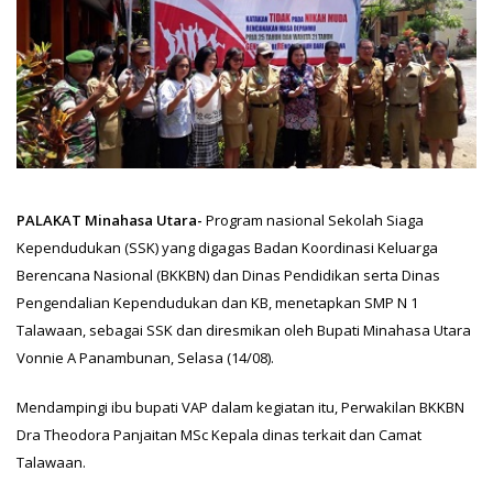
PALAKAT Minahasa Utara-
Program nasional Sekolah Siaga
Kependudukan (SSK) yang digagas Badan Koordinasi Keluarga
Berencana Nasional (BKKBN) dan Dinas Pendidikan serta Dinas
Pengendalian Kependudukan dan KB, menetapkan SMP N 1
Talawaan, sebagai SSK dan diresmikan oleh Bupati Minahasa Utara
Vonnie A Panambunan, Selasa (14/08).
Mendampingi ibu bupati VAP dalam kegiatan itu, Perwakilan BKKBN
Dra Theodora Panjaitan MSc Kepala dinas terkait dan Camat
Talawaan.