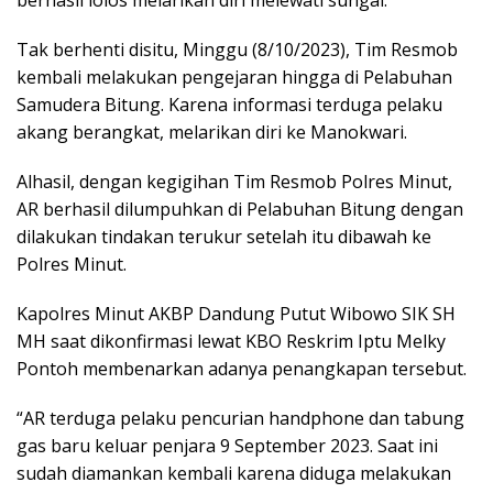
Tak berhenti disitu, Minggu (8/10/2023), Tim Resmob
kembali melakukan pengejaran hingga di Pelabuhan
Samudera Bitung. Karena informasi terduga pelaku
akang berangkat, melarikan diri ke Manokwari.
Alhasil, dengan kegigihan Tim Resmob Polres Minut,
AR berhasil dilumpuhkan di Pelabuhan Bitung dengan
dilakukan tindakan terukur setelah itu dibawah ke
Polres Minut.
Kapolres Minut AKBP Dandung Putut Wibowo SIK SH
MH saat dikonfirmasi lewat KBO Reskrim Iptu Melky
Pontoh membenarkan adanya penangkapan tersebut.
“AR terduga pelaku pencurian handphone dan tabung
gas baru keluar penjara 9 September 2023. Saat ini
sudah diamankan kembali karena diduga melakukan