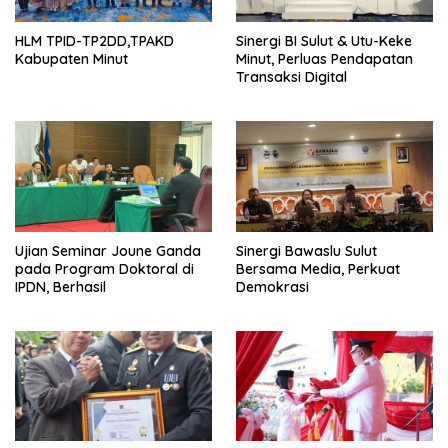
HLM TPID-TP2DD,TPAKD
Sinergi BI Sulut & Utu-Keke
Kabupaten Minut
Minut, Perluas Pendapatan
Transaksi Digital
Ujian Seminar Joune Ganda
Sinergi Bawaslu Sulut
pada Program Doktoral di
Bersama Media, Perkuat
IPDN, Berhasil
Demokrasi