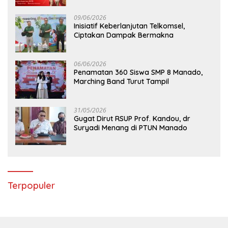
09/06/2026
Inisiatif Keberlanjutan Telkomsel,
Ciptakan Dampak Bermakna
06/06/2026
Penamatan 360 Siswa SMP 8 Manado,
Marching Band Turut Tampil
31/05/2026
Gugat Dirut RSUP Prof. Kandou, dr
Suryadi Menang di PTUN Manado
Terpopuler