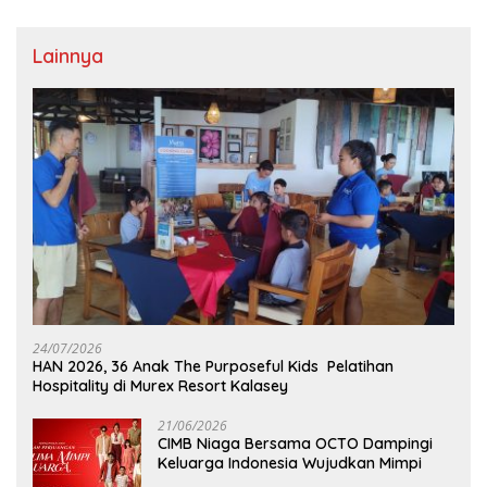
Lainnya
24/07/2026
HAN 2026, 36 Anak The Purposeful Kids Pelatihan
Hospitality di Murex Resort Kalasey
21/06/2026
CIMB Niaga Bersama OCTO Dampingi
Keluarga Indonesia Wujudkan Mimpi