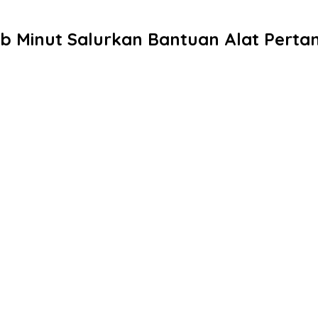
 Minut Salurkan Bantuan Alat Perta