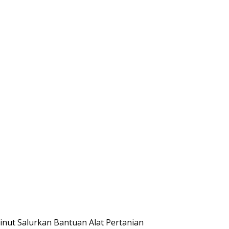
nut Salurkan Bantuan Alat Pertanian