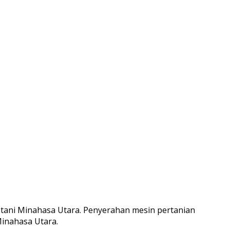
ani Minahasa Utara. Penyerahan mesin pertanian
inahasa Utara.