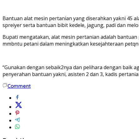
Bantuan alat mesin pertanian yang diserahkan yakni 45 al
spreiyer serta bantuan bibit kedele, jagung, padi dan melo
Bupati mengatakan, alat mesin pertanian adalah bantuan
mmbntu petani dalam meningkatkan kesejahteraan petqni 
“Gunakan dengan sebaik2nya dan pelihara dengan baik aga
penyerahan bantuan yakni, asisten 2 dan 3, kadis pertania
Comment