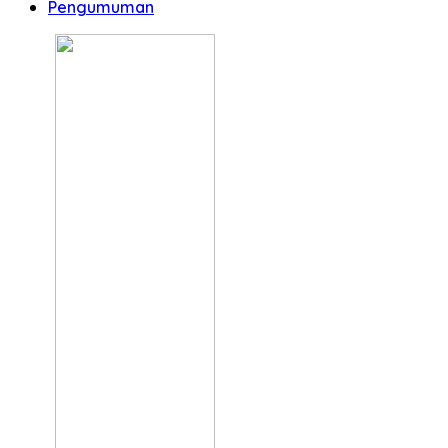
Pengumuman