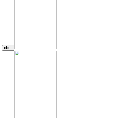
close