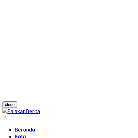
close
Beranda
Kota