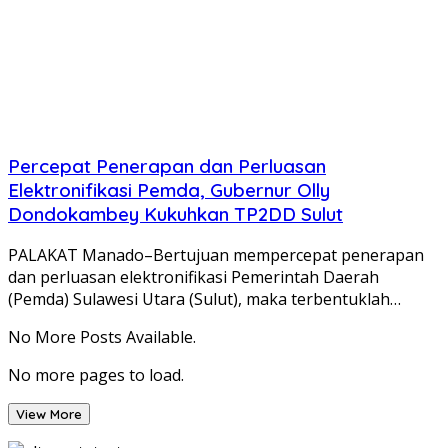
Percepat Penerapan dan Perluasan
Elektronifikasi Pemda, Gubernur Olly
Dondokambey Kukuhkan TP2DD Sulut
PALAKAT Manado–Bertujuan mempercepat penerapan
dan perluasan elektronifikasi Pemerintah Daerah
(Pemda) Sulawesi Utara (Sulut), maka terbentuklah…
No More Posts Available.
No more pages to load.
View More