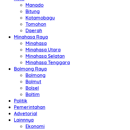
Manado
Bitung
Kotamobagu
Tomohon
Daerah
Minahasa Raya
Minahasa
Minahasa Utara
Minahasa Selatan
Minahasa Tenggara
Bolmong Raya
Bolmong
Bolmut
Bolsel
Boltim
Politik
Pemerintahan
Advetorial
Lainnnya
Ekonomi