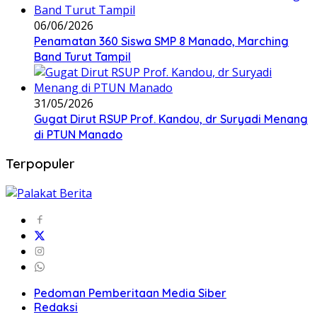
06/06/2026
Penamatan 360 Siswa SMP 8 Manado, Marching
Band Turut Tampil
31/05/2026
Gugat Dirut RSUP Prof. Kandou, dr Suryadi Menang
di PTUN Manado
Terpopuler
Pedoman Pemberitaan Media Siber
Redaksi