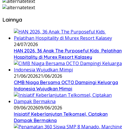
Lainnya
24/07/2026
HAN 2026, 36 Anak The Purposeful Kids Pelatihan
Hospitality di Murex Resort Kalasey
21/06/2026
21/06/2026
CIMB Niaga Bersama OCTO Dampingi Keluarga
Indonesia Wujudkan Mimpi
09/06/2026
09/06/2026
Inisiatif Keberlanjutan Telkomsel, Ciptakan
Dampak Bermakna