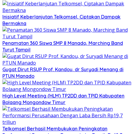
Inisiatif Keberlanjutan Telkomsel, Ciptakan Dampak
Bermakna
Penamatan 360 Siswa SMP 8 Manado, Marching Band
Turut Tampil
Gugat Dirut RSUP Prof. Kandou, dr Suryadi Menang di
PTUN Manado
High Level Meeting (HLM) TP2DD dan TPID Kabupaten
Bolaang Mongondow Timur
Telkomsel Berhasil Membukukan Peningkatan