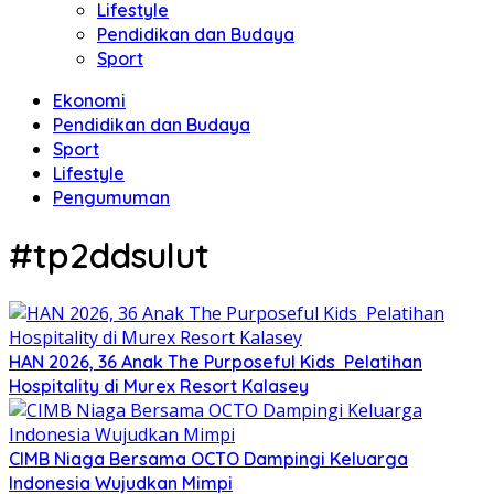
Lifestyle
Pendidikan dan Budaya
Sport
Ekonomi
Pendidikan dan Budaya
Sport
Lifestyle
Pengumuman
#tp2ddsulut
HAN 2026, 36 Anak The Purposeful Kids Pelatihan
Hospitality di Murex Resort Kalasey
CIMB Niaga Bersama OCTO Dampingi Keluarga
Indonesia Wujudkan Mimpi