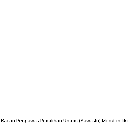
i Badan Pengawas Pemilihan Umum (Bawaslu) Minut miliki