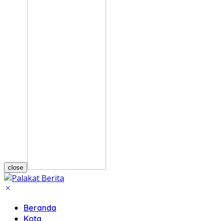
close
Beranda
Kota