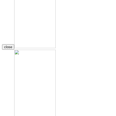
close