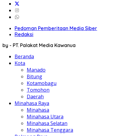
Pedoman Pemberitaan Media Siber
Redaksi
by - PT. Palakat Media Kawanua
Beranda
Kota
Manado
Bitung
Kotamobagu
Tomohon
Daerah
Minahasa Raya
Minahasa
Minahasa Utara
Minahasa Selatan
Minahasa Tenggara