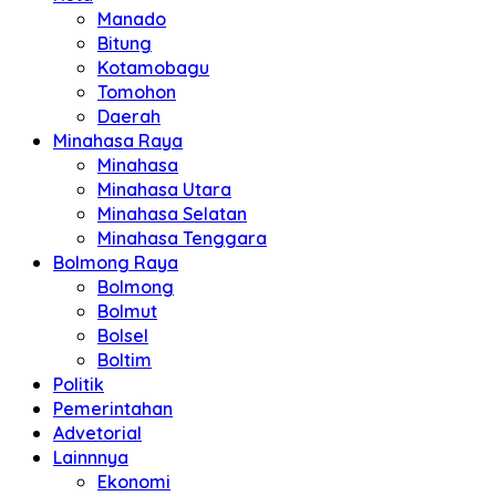
Manado
Bitung
Kotamobagu
Tomohon
Daerah
Minahasa Raya
Minahasa
Minahasa Utara
Minahasa Selatan
Minahasa Tenggara
Bolmong Raya
Bolmong
Bolmut
Bolsel
Boltim
Politik
Pemerintahan
Advetorial
Lainnnya
Ekonomi