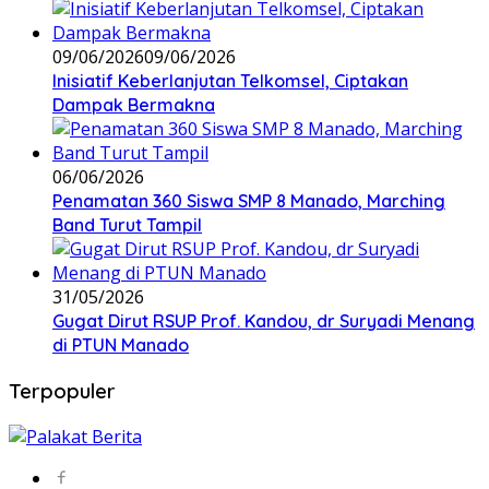
09/06/2026
09/06/2026
Inisiatif Keberlanjutan Telkomsel, Ciptakan
Dampak Bermakna
06/06/2026
Penamatan 360 Siswa SMP 8 Manado, Marching
Band Turut Tampil
31/05/2026
Gugat Dirut RSUP Prof. Kandou, dr Suryadi Menang
di PTUN Manado
Terpopuler