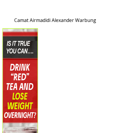
Camat Airmadidi Alexander Warbung