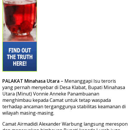
PALAKAT Minahasa Utara –
Menanggapi Isu teroris
yang pernah menyebar di Desa Klabat, Bupati Minahasa
Utara (Minut) Vonnie Anneke Panambuanan
menghimbau kepada Camat untuk tetap waspada
terhadap ancaman terganggunya stabilitas keamanan di
wilayah masing-masing.
Camat Airmadidi Alexander Warbung langsung merespon