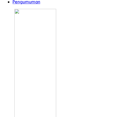
Pengumuman