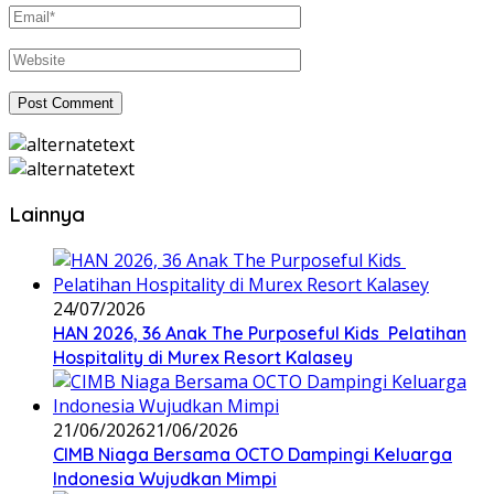
Lainnya
24/07/2026
HAN 2026, 36 Anak The Purposeful Kids Pelatihan
Hospitality di Murex Resort Kalasey
21/06/2026
21/06/2026
CIMB Niaga Bersama OCTO Dampingi Keluarga
Indonesia Wujudkan Mimpi