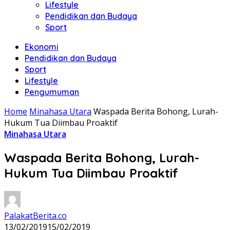
Lifestyle
Pendidikan dan Budaya
Sport
Ekonomi
Pendidikan dan Budaya
Sport
Lifestyle
Pengumuman
Home
Minahasa Utara
Waspada Berita Bohong, Lurah-
Hukum Tua Diimbau Proaktif
Minahasa Utara
Waspada Berita Bohong, Lurah-
Hukum Tua Diimbau Proaktif
PalakatBerita.co
13/02/2019
15/02/2019