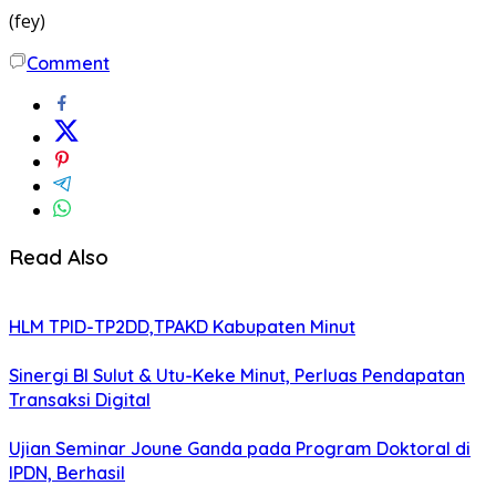
(fey)
Comment
Read Also
HLM TPID-TP2DD,TPAKD Kabupaten Minut
Sinergi BI Sulut & Utu-Keke Minut, Perluas Pendapatan
Transaksi Digital
Ujian Seminar Joune Ganda pada Program Doktoral di
IPDN, Berhasil