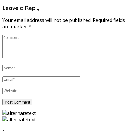
Leave a Reply
Your email address will not be published.
Required fields
are marked
*