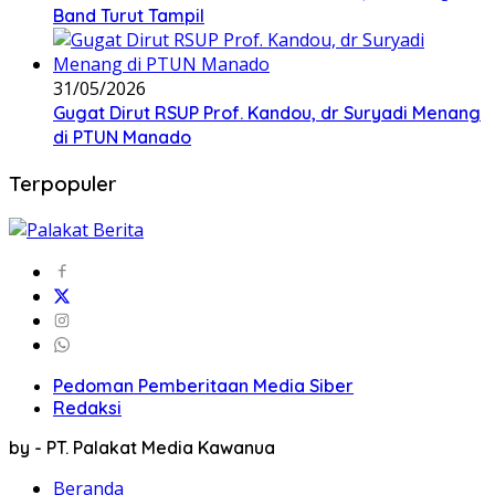
Band Turut Tampil
31/05/2026
Gugat Dirut RSUP Prof. Kandou, dr Suryadi Menang
di PTUN Manado
Terpopuler
Pedoman Pemberitaan Media Siber
Redaksi
by - PT. Palakat Media Kawanua
Beranda