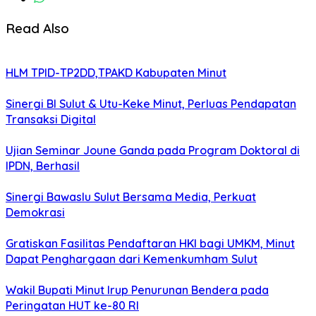
Read Also
HLM TPID-TP2DD,TPAKD Kabupaten Minut
Sinergi BI Sulut & Utu-Keke Minut, Perluas Pendapatan
Transaksi Digital
Ujian Seminar Joune Ganda pada Program Doktoral di
IPDN, Berhasil
Sinergi Bawaslu Sulut Bersama Media, Perkuat
Demokrasi
Gratiskan Fasilitas Pendaftaran HKI bagi UMKM, Minut
Dapat Penghargaan dari Kemenkumham Sulut
Wakil Bupati Minut Irup Penurunan Bendera pada
Peringatan HUT ke-80 RI