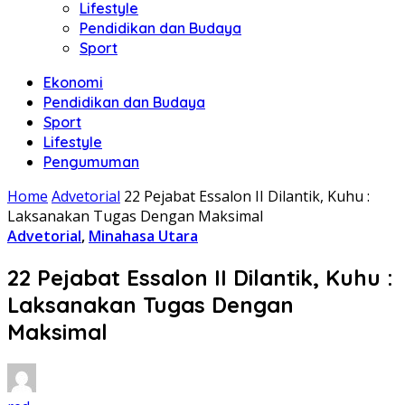
Lifestyle
Pendidikan dan Budaya
Sport
Ekonomi
Pendidikan dan Budaya
Sport
Lifestyle
Pengumuman
Home
Advetorial
22 Pejabat Essalon II Dilantik, Kuhu :
Laksanakan Tugas Dengan Maksimal
Advetorial
,
Minahasa Utara
22 Pejabat Essalon II Dilantik, Kuhu :
Laksanakan Tugas Dengan
Maksimal