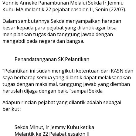
Vonnie Anneke Panambunan Melalui Sekda Ir Jemmu
Kuhu MA melantik 22 pejabat easalon II, Senin (22/07).
Dalam sambutannya Sekda menyampaikan harapan
besar kepada para pejabat yang dilantik agar bisa
menjalankan tugas dan tanggung jawab dengan
mengabdi pada negara dan bangsa.
Penandatanganan SK Pelantikan
“Pelantikan ini sudah mengikuti ketentuan dari KASN dan
saya berharap semua yang dilantik dapat melaksanakan
tugas dengan maksimal, tanggung jawab yang diemban
haruslah dijaga dengan baik, “sampai Sekda.
Adapun rincian pejabat yang dilantik adalah sebagai
berikut :
Sekda Minut, Ir Jemmy Kuhu ketika
Melantik ke 22 Pejabat essalon II