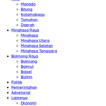
Manado
Bitung
Kotamobagu
Tomohon
Daerah
Minahasa Raya
Minahasa
Minahasa Utara
Minahasa Selatan
Minahasa Tenggara
Bolmong Raya
Bolmong
Bolmut
Bolsel
Boltim
Politik
Pemerintahan
Advetorial
Lainnnya
Ekonomi