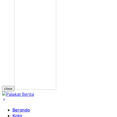
close
Beranda
Kota