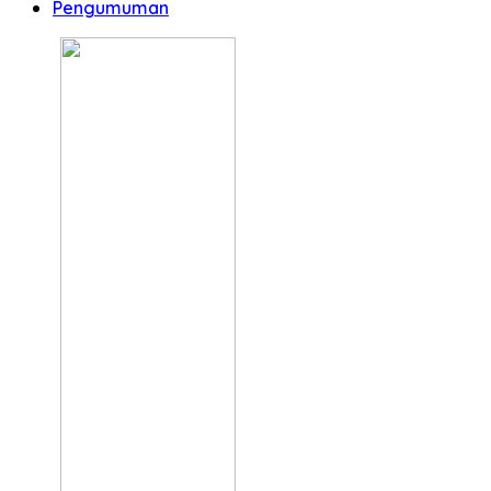
Pengumuman