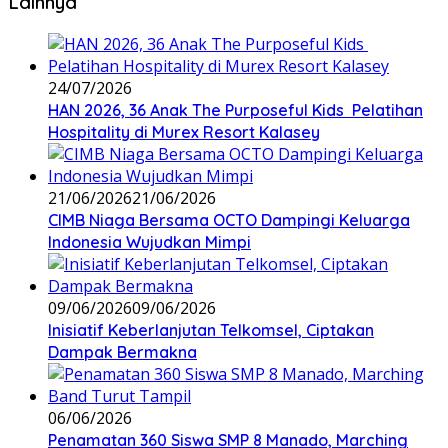
Lainnya
24/07/2026
HAN 2026, 36 Anak The Purposeful Kids Pelatihan
Hospitality di Murex Resort Kalasey
21/06/2026
21/06/2026
CIMB Niaga Bersama OCTO Dampingi Keluarga
Indonesia Wujudkan Mimpi
09/06/2026
09/06/2026
Inisiatif Keberlanjutan Telkomsel, Ciptakan
Dampak Bermakna
06/06/2026
Penamatan 360 Siswa SMP 8 Manado, Marching