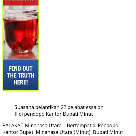
Suasana pelantikan 22 pejabat essalon
II di pendopo Kantor Bupati Minut
PALAKAT Minahasa Utara – Bertempat di Pendopo
Kantor Bupati Minahasa Utara (Minut), Bupati Minut