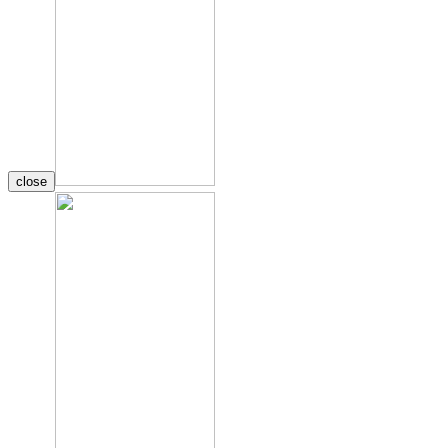
close