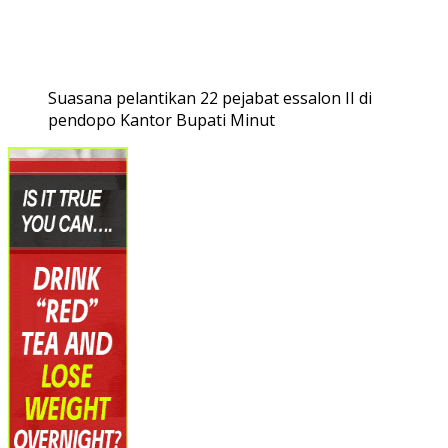
Suasana pelantikan 22 pejabat essalon II di
pendopo Kantor Bupati Minut