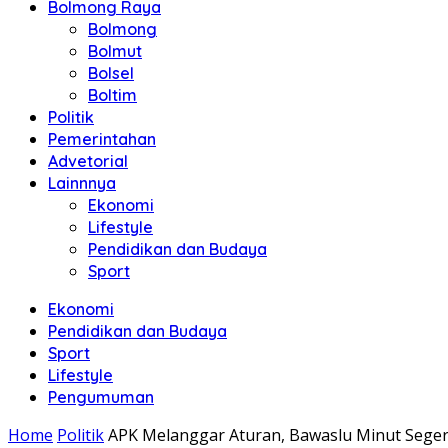
Bolmong Raya
Bolmong
Bolmut
Bolsel
Boltim
Politik
Pemerintahan
Advetorial
Lainnnya
Ekonomi
Lifestyle
Pendidikan dan Budaya
Sport
Ekonomi
Pendidikan dan Budaya
Sport
Lifestyle
Pengumuman
Home
Politik
APK Melanggar Aturan, Bawaslu Minut Seger