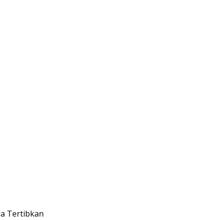
a Tertibkan