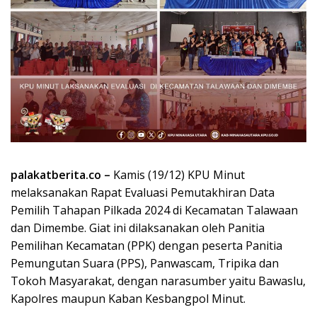
palakatberita.co –
Kamis (19/12) KPU Minut
melaksanakan Rapat Evaluasi Pemutakhiran Data
Pemilih Tahapan Pilkada 2024 di Kecamatan Talawaan
dan Dimembe. Giat ini dilaksanakan oleh Panitia
Pemilihan Kecamatan (PPK) dengan peserta Panitia
Pemungutan Suara (PPS), Panwascam, Tripika dan
Tokoh Masyarakat, dengan narasumber yaitu Bawaslu,
Kapolres maupun Kaban Kesbangpol Minut.