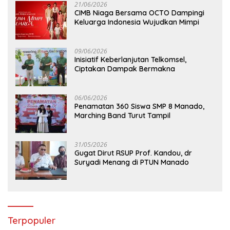
21/06/2026
CIMB Niaga Bersama OCTO Dampingi
Keluarga Indonesia Wujudkan Mimpi
09/06/2026
Inisiatif Keberlanjutan Telkomsel,
Ciptakan Dampak Bermakna
06/06/2026
Penamatan 360 Siswa SMP 8 Manado,
Marching Band Turut Tampil
31/05/2026
Gugat Dirut RSUP Prof. Kandou, dr
Suryadi Menang di PTUN Manado
Terpopuler