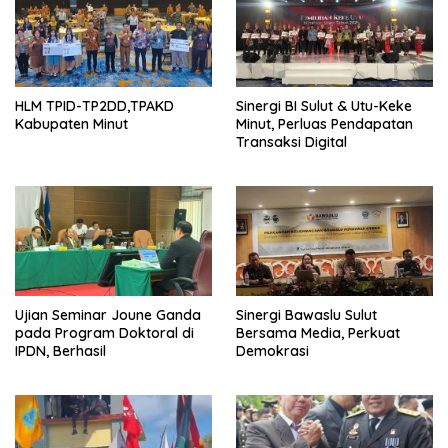
HLM TPID-TP2DD,TPAKD
Sinergi BI Sulut & Utu-Keke
Kabupaten Minut
Minut, Perluas Pendapatan
Transaksi Digital
Ujian Seminar Joune Ganda
Sinergi Bawaslu Sulut
pada Program Doktoral di
Bersama Media, Perkuat
IPDN, Berhasil
Demokrasi