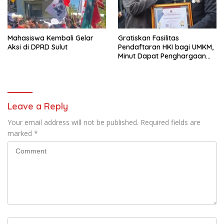
Mahasiswa Kembali Gelar
Gratiskan Fasilitas
Aksi di DPRD Sulut
Pendaftaran HKI bagi UMKM,
Minut Dapat Penghargaan
dari Kemenkumham Sulut
Leave a Reply
Your email address will not be published.
Required fields are
marked
*