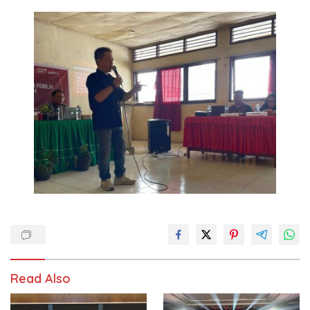
Read Also