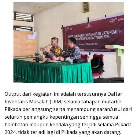
Output dari kegiatan ini adalah tersusunnya Daftar
Inventaris Masalah (DIM) selama tahapan mutarlih
Pilkada berlangsung serta menampung saran/usul dari
seluruh pemangku kepentingan sehingga semua
hambatan maupun kendala yang terjadi selama Pilkada
2024, tidak terjadi lagi di Pilkada yang akan datang.