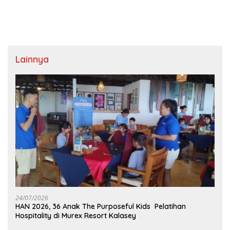
Lainnya
24/07/2026
HAN 2026, 36 Anak The Purposeful Kids Pelatihan
Hospitality di Murex Resort Kalasey