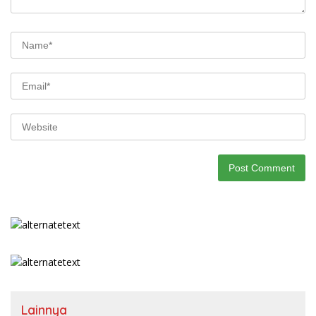
Lainnya