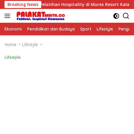
Skip
poseful Kids Pelatihan Hospitality di Murex Resort Kalasey
Breaking News
to
content
Ekonomi
Pendidikan dan Budaya
Sport
Lifestyle
Pengu
Home
Lifestyle
Lifestyle