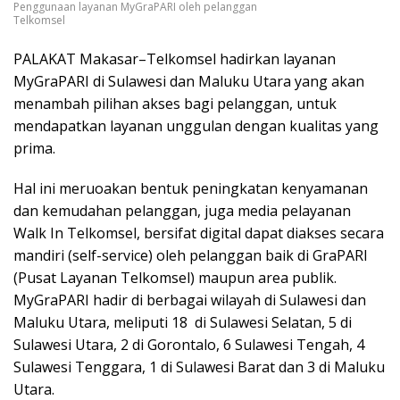
Penggunaan layanan MyGraPARI oleh pelanggan
Telkomsel
PALAKAT Makasar–Telkomsel hadirkan layanan
MyGraPARI di Sulawesi dan Maluku Utara yang akan
menambah pilihan akses bagi pelanggan, untuk
mendapatkan layanan unggulan dengan kualitas yang
prima.
Hal ini meruoakan bentuk peningkatan kenyamanan
dan kemudahan pelanggan, juga media pelayanan
Walk In Telkomsel, bersifat digital dapat diakses secara
mandiri (self-service) oleh pelanggan baik di GraPARI
(Pusat Layanan Telkomsel) maupun area publik.
MyGraPARI hadir di berbagai wilayah di Sulawesi dan
Maluku Utara, meliputi 18 di Sulawesi Selatan, 5 di
Sulawesi Utara, 2 di Gorontalo, 6 Sulawesi Tengah, 4
Sulawesi Tenggara, 1 di Sulawesi Barat dan 3 di Maluku
Utara.