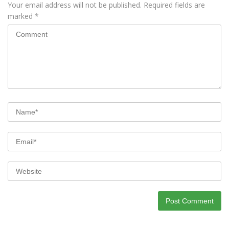
Your email address will not be published.
Required fields are
marked
*