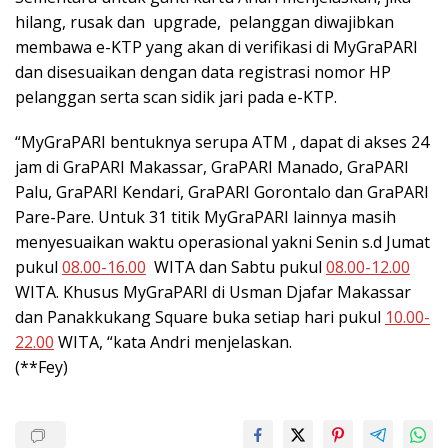
hilang, rusak dan upgrade, pelanggan diwajibkan
membawa e-KTP yang akan di verifikasi di MyGraPARI
dan disesuaikan dengan data registrasi nomor HP
pelanggan serta scan sidik jari pada e-KTP.
“MyGraPARI bentuknya serupa ATM , dapat di akses 24
jam di GraPARI Makassar, GraPARI Manado, GraPARI
Palu, GraPARI Kendari, GraPARI Gorontalo dan GraPARI
Pare-Pare. Untuk 31 titik MyGraPARI lainnya masih
menyesuaikan waktu operasional yakni Senin s.d Jumat
pukul
08.00-16.00
WITA dan Sabtu pukul
08.00-12.00
WITA. Khusus MyGraPARI di Usman Djafar Makassar
dan Panakkukang Square buka setiap hari pukul
10.00-
22.00
WITA, “kata Andri menjelaskan.
(**Fey)