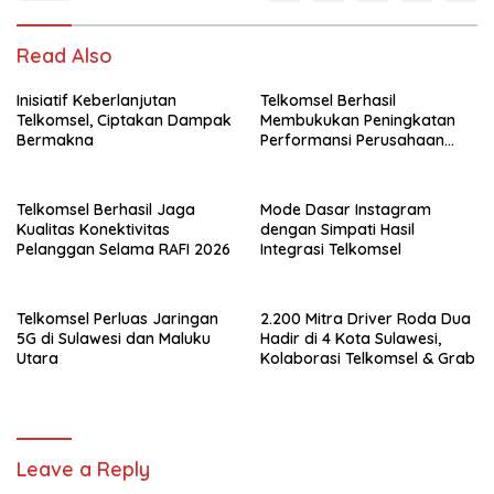
Read Also
Inisiatif Keberlanjutan
Telkomsel Berhasil
Telkomsel, Ciptakan Dampak
Membukukan Peningkatan
Bermakna
Performansi Perusahaan
Dengan Laba Bersih Rp19,7
triliun
Telkomsel Berhasil Jaga
Mode Dasar Instagram
Kualitas Konektivitas
dengan Simpati Hasil
Pelanggan Selama RAFI 2026
Integrasi Telkomsel
Telkomsel Perluas Jaringan
2.200 Mitra Driver Roda Dua
5G di Sulawesi dan Maluku
Hadir di 4 Kota Sulawesi,
Utara
Kolaborasi Telkomsel & Grab
Leave a Reply