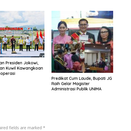
an Presiden Jokowi,
an Kuwil Kawangkoan
roperasi
Predikat Cum Laude, Bupati JG
Raih Gelar Magister
Administrasi Publik UNIMA
ired fields are marked
*