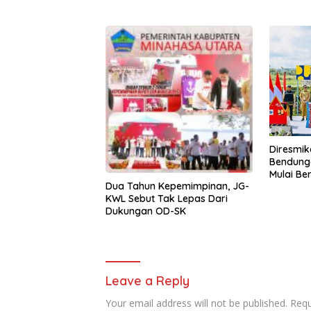
Diresmik
Bendung
Mulai Be
Dua Tahun Kepemimpinan, JG-
KWL Sebut Tak Lepas Dari
Dukungan OD-SK
Leave a Reply
Your email address will not be published.
Requ