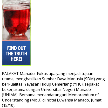
PALAKAT Manado–Fokus apa yang menjadi tujuan
utama, menghasilkan Sumber Daya Manusia (SDM) yang
berkualitas, Yayasan Hidup Cemerlang (YHC), sepakat
bekerjasama dengan Universitas Negeri Manado
(UNIMA). Bersama menandatangani Memorandum of
Understanding (MoU) di hotel Luwansa Manado, Jumat
(15/10).