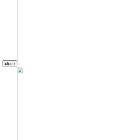
close