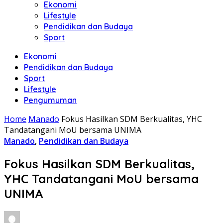
Ekonomi
Lifestyle
Pendidikan dan Budaya
Sport
Ekonomi
Pendidikan dan Budaya
Sport
Lifestyle
Pengumuman
Home
Manado
Fokus Hasilkan SDM Berkualitas, YHC
Tandatangani MoU bersama UNIMA
Manado
,
Pendidikan dan Budaya
Fokus Hasilkan SDM Berkualitas,
YHC Tandatangani MoU bersama
UNIMA