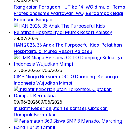
08/08/2026
Rangkaian Perayaan HUT ke-14 IWO dimulai, Tema:
Profesionalisme Wartawan IWO, Berdampak Bagi
Kebaikan Bangsa
24/07/2026
HAN 2026, 36 Anak The Purposeful Kids Pelatihan
Hospitality di Murex Resort Kalasey
21/06/2026
21/06/2026
CIMB Niaga Bersama OCTO Dampingi Keluarga
Indonesia Wujudkan Mimpi
09/06/2026
09/06/2026
Inisiatif Keberlanjutan Telkomsel, Ciptakan
Dampak Bermakna