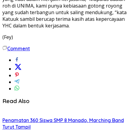
roh di UNIMA, kami punya kebiasaan gotong royong
yang sudah terbangun untuk saling mendukung, “kata
Katuuk sambil berucap terima kasih atas kepercayaan
YHC dalam bentuk kerjasama.
(Fey)
Comment
Read Also
Penamatan 360 Siswa SMP 8 Manado, Marching Band
Turut Tampil