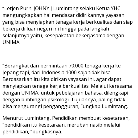
“Letjen Purn. JOHNY J Lumintang selaku Ketua YHC
mengungkapkan hal mendasar didirikannya yayasan
yang bisa menyiapkan tenaga kerja berkualitas dan siap
bekerja di luar negeri ini hingga pada langkah
selanjutnya yaitu, kesepakatan bekerjasama dengan
UNIMA.
“Berangkat dari permintaan 70.000 tenaga kerja ke
Jepang tapi, dari Indonesia 1000 saja tidak bisa.
Berdasarkan itu kita dirikan yayasan ini, agar dapat
menyiapkan tenaga kerja berkualitas. Melalui kerasama
dengan UNIMA, untuk pebelajaran bahasa, dilengkapi
dengan bimbingan psikologi. Tujuannya, paling tidak
bisa mengurangi pengangguran, “ungkap Lumintang.
Menurut Lumintang, Pendidikan membuat kesetaraan,
“pendidikan itu kesetaraan, merubah nasib melalui
pendidikan, “pungkasnya.