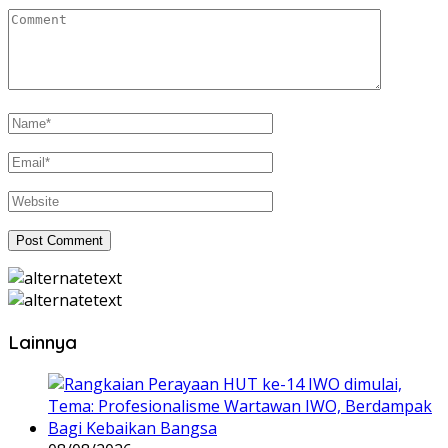
Lainnya