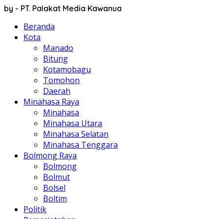
by - PT. Palakat Media Kawanua
Beranda
Kota
Manado
Bitung
Kotamobagu
Tomohon
Daerah
Minahasa Raya
Minahasa
Minahasa Utara
Minahasa Selatan
Minahasa Tenggara
Bolmong Raya
Bolmong
Bolmut
Bolsel
Boltim
Politik