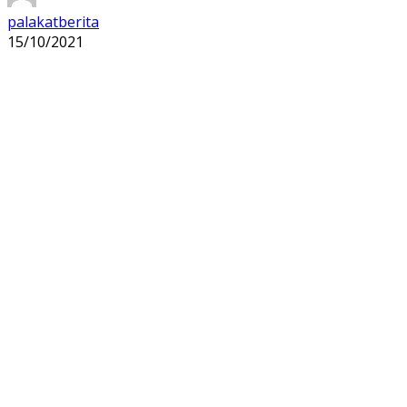
palakatberita
15/10/2021