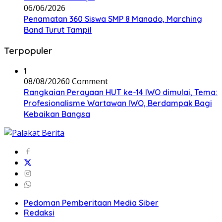
06/06/2026
Penamatan 360 Siswa SMP 8 Manado, Marching
Band Turut Tampil
Terpopuler
1
08/08/2026
0 Comment
Rangkaian Perayaan HUT ke-14 IWO dimulai, Tema:
Profesionalisme Wartawan IWO, Berdampak Bagi
Kebaikan Bangsa
Pedoman Pemberitaan Media Siber
Redaksi