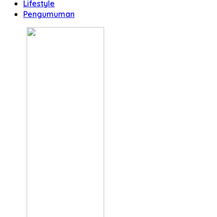
Lifestyle
Pengumuman