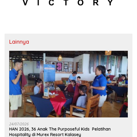
Lainnya
24/07/2026
HAN 2026, 36 Anak The Purposeful Kids Pelatihan
Hospitality di Murex Resort Kalasey