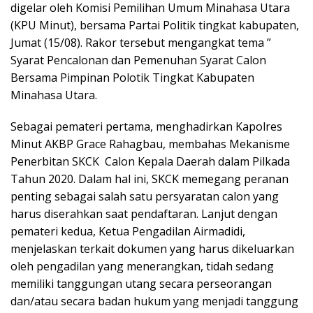
digelar oleh Komisi Pemilihan Umum Minahasa Utara
(KPU Minut), bersama Partai Politik tingkat kabupaten,
Jumat (15/08). Rakor tersebut mengangkat tema ”
Syarat Pencalonan dan Pemenuhan Syarat Calon
Bersama Pimpinan Polotik Tingkat Kabupaten
Minahasa Utara.
Sebagai pemateri pertama, menghadirkan Kapolres
Minut AKBP Grace Rahagbau, membahas Mekanisme
Penerbitan SKCK Calon Kepala Daerah dalam Pilkada
Tahun 2020. Dalam hal ini, SKCK memegang peranan
penting sebagai salah satu persyaratan calon yang
harus diserahkan saat pendaftaran. Lanjut dengan
pemateri kedua, Ketua Pengadilan Airmadidi,
menjelaskan terkait dokumen yang harus dikeluarkan
oleh pengadilan yang menerangkan, tidah sedang
memiliki tanggungan utang secara perseorangan
dan/atau secara badan hukum yang menjadi tanggung