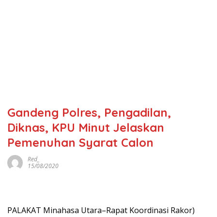
Gandeng Polres, Pengadilan,
Diknas, KPU Minut Jelaskan
Pemenuhan Syarat Calon
Red_
15/08/2020
PALAKAT Minahasa Utara–Rapat Koordinasi Rakor)