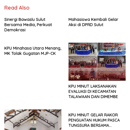
Read Also
Sinergi Bawaslu Sulut
Mahasiswa Kembali Gelar
Bersama Media, Perkuat
Aksi di DPRD Sulut
Demokrasi
KPU Minahasa Utara Menang,
MK Tolak Gugatan MJP-CK
KPU MINUT LAKSANAKAN
EVALUASI DI KECAMATAN
TALAWAAN DAN DIMEMBE
KPU MINUT GELAR RAKOR
PENGUATAN HUKUM PASCA
TUNGSURA BERSAMA