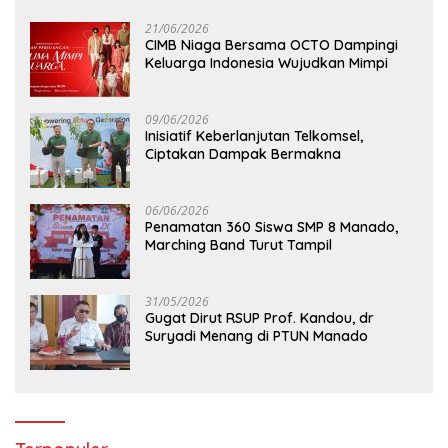
21/06/2026
CIMB Niaga Bersama OCTO Dampingi
Keluarga Indonesia Wujudkan Mimpi
09/06/2026
Inisiatif Keberlanjutan Telkomsel,
Ciptakan Dampak Bermakna
06/06/2026
Penamatan 360 Siswa SMP 8 Manado,
Marching Band Turut Tampil
31/05/2026
Gugat Dirut RSUP Prof. Kandou, dr
Suryadi Menang di PTUN Manado