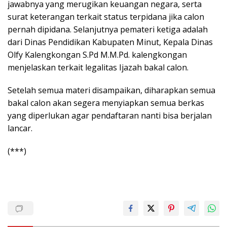
jawabnya yang merugikan keuangan negara, serta
surat keterangan terkait status terpidana jika calon
pernah dipidana. Selanjutnya pemateri ketiga adalah
dari Dinas Pendidikan Kabupaten Minut, Kepala Dinas
Olfy Kalengkongan S.Pd M.M.Pd. kalengkongan
menjelaskan terkait legalitas Ijazah bakal calon.
Setelah semua materi disampaikan, diharapkan semua
bakal calon akan segera menyiapkan semua berkas
yang diperlukan agar pendaftaran nanti bisa berjalan
lancar.
(***)