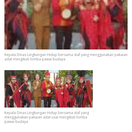
Kepala Dinas Lingkungan Hidup bersama staf yang menggunakan pakaian
adat mengikuti lomba pawai budaya
Kepala Dinas Lingkungan Hidup bersama staf yang
menggunakan pakaian adat usai mengikuti lomba
pawai budaya