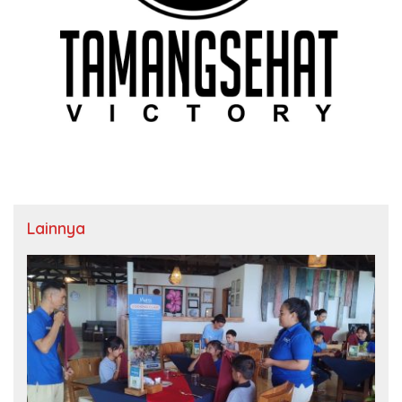
Lainnya