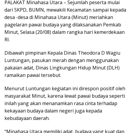
PALAKAT Minahasa Utara – Sejumlah peserta mulai
dari SKPD, BUMN, mewakili Kecamatan sampai kepada
desa -desa di Minahasa Utara (Minut) meriahkan
pagelaran pawai budaya yang dilaksanakan Pemkab
Minut, Selasa (20/08) dalam rangka hari kemerdekaan
RI.
Dibawah pimpinan Kepala Dinas Theodora D Wagiu
Luntungan, pasukan merah dengan menggunakan
pakaian adat, Dinas Lingkungan Hidup Minut (DLH)
ramaikan pawai tersebut.
Menurut Luntungan kegiatan ini direspon positif oleh
masyarakat Minut, karena lewat pawai budaya seperti
inilah yang akan menanamkan rasa cinta terhadap
kekayaan budaya dalam negeri juga kepada
kebudayaan daerah.
“Minahasa Utara memiliki adat, budaya yang kuat dan