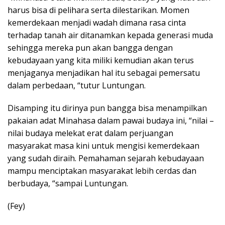
harus bisa di pelihara serta dilestarikan. Momen
kemerdekaan menjadi wadah dimana rasa cinta
terhadap tanah air ditanamkan kepada generasi muda
sehingga mereka pun akan bangga dengan
kebudayaan yang kita miliki kemudian akan terus
menjaganya menjadikan hal itu sebagai pemersatu
dalam perbedaan, “tutur Luntungan.
Disamping itu dirinya pun bangga bisa menampilkan
pakaian adat Minahasa dalam pawai budaya ini, “nilai –
nilai budaya melekat erat dalam perjuangan
masyarakat masa kini untuk mengisi kemerdekaan
yang sudah diraih. Pemahaman sejarah kebudayaan
mampu menciptakan masyarakat lebih cerdas dan
berbudaya, “sampai Luntungan.
(Fey)