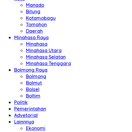
Manado
Bitung
Kotamobagu
Tomohon
Daerah
Minahasa Raya
Minahasa
Minahasa Utara
Minahasa Selatan
Minahasa Tenggara
Bolmong Raya
Bolmong
Bolmut
Bolsel
Boltim
Politik
Pemerintahan
Advetorial
Lainnnya
Ekonomi