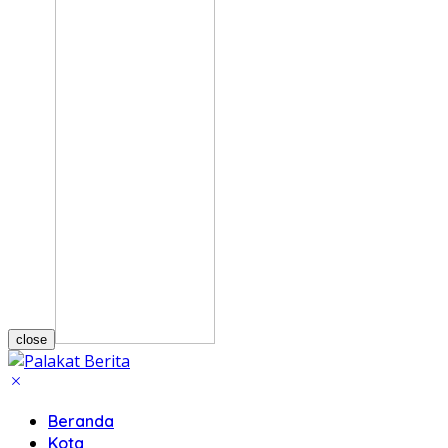
close
Beranda
Kota