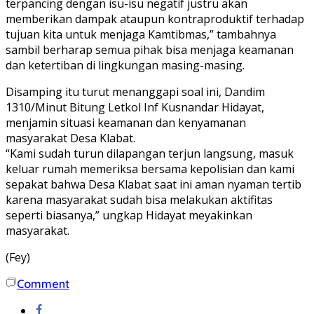
terpancing dengan isu-isu negatif justru akan
memberikan dampak ataupun kontraproduktif terhadap
tujuan kita untuk menjaga Kamtibmas,” tambahnya
sambil berharap semua pihak bisa menjaga keamanan
dan ketertiban di lingkungan masing-masing.
Disamping itu turut menanggapi soal ini, Dandim
1310/Minut Bitung Letkol Inf Kusnandar Hidayat,
menjamin situasi keamanan dan kenyamanan
masyarakat Desa Klabat.
“Kami sudah turun dilapangan terjun langsung, masuk
keluar rumah memeriksa bersama kepolisian dan kami
sepakat bahwa Desa Klabat saat ini aman nyaman tertib
karena masyarakat sudah bisa melakukan aktifitas
seperti biasanya,” ungkap Hidayat meyakinkan
masyarakat.
(Fey)
Comment