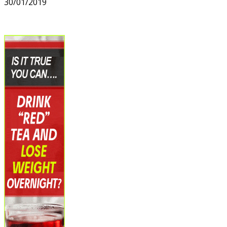
30/01/2019