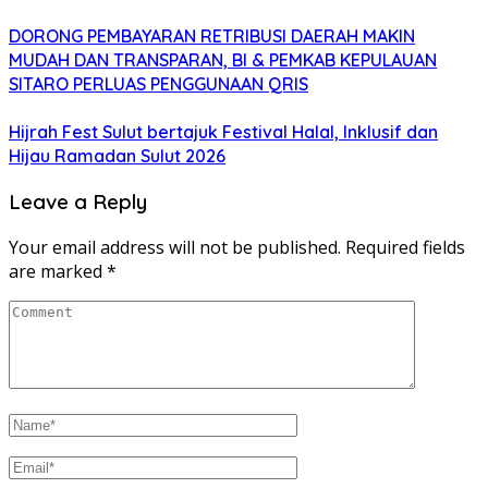
DORONG PEMBAYARAN RETRIBUSI DAERAH MAKIN
MUDAH DAN TRANSPARAN, BI & PEMKAB KEPULAUAN
SITARO PERLUAS PENGGUNAAN QRIS
Hijrah Fest Sulut bertajuk Festival Halal, Inklusif dan
Hijau Ramadan Sulut 2026
Leave a Reply
Your email address will not be published.
Required fields
are marked
*