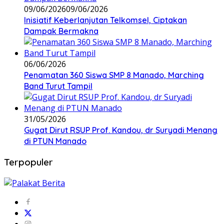
09/06/2026
09/06/2026
Inisiatif Keberlanjutan Telkomsel, Ciptakan
Dampak Bermakna
06/06/2026
Penamatan 360 Siswa SMP 8 Manado, Marching
Band Turut Tampil
31/05/2026
Gugat Dirut RSUP Prof. Kandou, dr Suryadi Menang
di PTUN Manado
Terpopuler