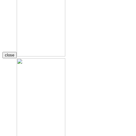
close