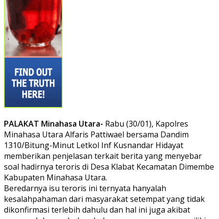
PALAKAT Minahasa Utara-
Rabu (30/01), Kapolres
Minahasa Utara Alfaris Pattiwael bersama Dandim
1310/Bitung-Minut Letkol Inf Kusnandar Hidayat
memberikan penjelasan terkait berita yang menyebar
soal hadirnya teroris di Desa Klabat Kecamatan Dimembe
Kabupaten Minahasa Utara.
Beredarnya isu teroris ini ternyata hanyalah
kesalahpahaman dari masyarakat setempat yang tidak
dikonfirmasi terlebih dahulu dan hal ini juga akibat