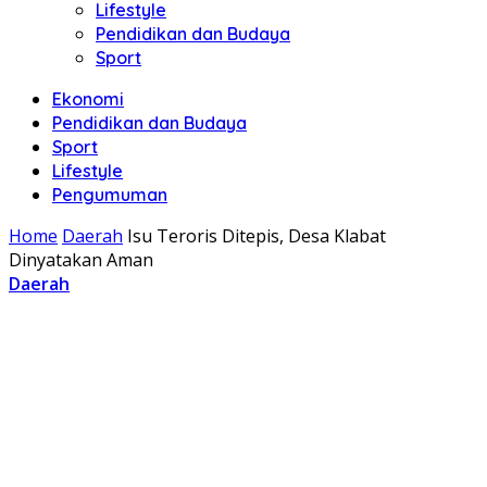
Lifestyle
Pendidikan dan Budaya
Sport
Ekonomi
Pendidikan dan Budaya
Sport
Lifestyle
Pengumuman
Home
Daerah
Isu Teroris Ditepis, Desa Klabat
Dinyatakan Aman
Daerah