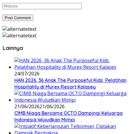
Lainnya
24/07/2026
HAN 2026, 36 Anak The Purposeful Kids Pelatihan
Hospitality di Murex Resort Kalasey
21/06/2026
21/06/2026
CIMB Niaga Bersama OCTO Dampingi Keluarga
Indonesia Wujudkan Mimpi