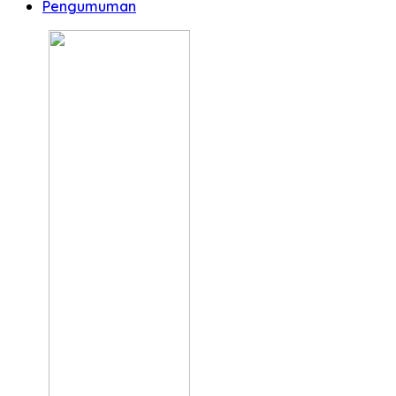
Pengumuman