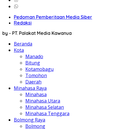
Pedoman Pemberitaan Media Siber
Redaksi
by - PT. Palakat Media Kawanua
Beranda
Kota
Manado
Bitung
Kotamobagu
Tomohon
Daerah
Minahasa Raya
Minahasa
Minahasa Utara
Minahasa Selatan
Minahasa Tenggara
Bolmong Raya
Bolmong