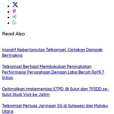
Read Also
Inisiatif Keberlanjutan Telkomsel, Ciptakan Dampak
Bermakna
Telkomsel Berhasil Membukukan Peningkatan
Performansi Perusahaan Dengan Laba Bersih Rp19,7
triliun
Optimalkan implementasi ETPD, BI Sulut dan TP2DD se-
Sulut Studi Visit ke Jatim
Telkomsel Perluas Jaringan 5G di Sulawesi dan Maluku
Utara