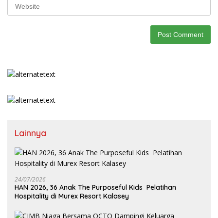
Lainnya
24/07/2026
HAN 2026, 36 Anak The Purposeful Kids Pelatihan
Hospitality di Murex Resort Kalasey