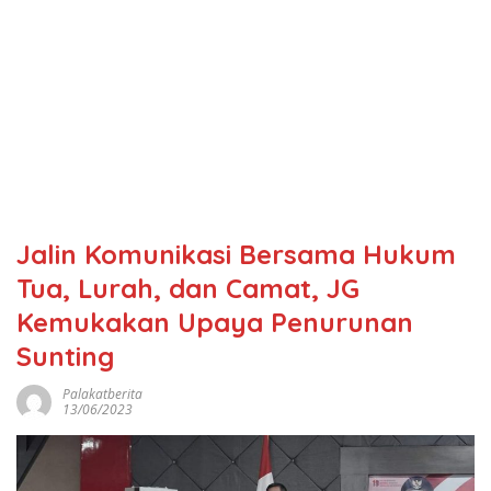
Jalin Komunikasi Bersama Hukum
Tua, Lurah, dan Camat, JG
Kemukakan Upaya Penurunan
Sunting
Palakatberita
13/06/2023