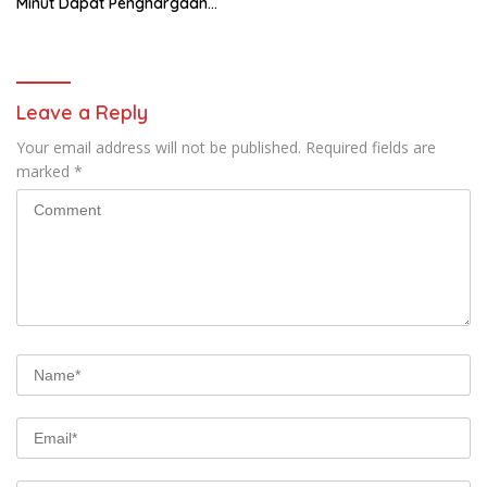
Minut Dapat Penghargaan
dari Kemenkumham Sulut
Leave a Reply
Your email address will not be published.
Required fields are
marked
*