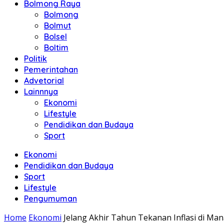
Bolmong Raya
Bolmong
Bolmut
Bolsel
Boltim
Politik
Pemerintahan
Advetorial
Lainnnya
Ekonomi
Lifestyle
Pendidikan dan Budaya
Sport
Ekonomi
Pendidikan dan Budaya
Sport
Lifestyle
Pengumuman
Home
Ekonomi
Jelang Akhir Tahun Tekanan Inflasi di 