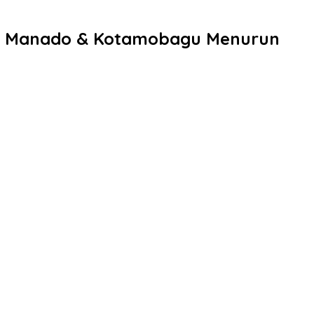
 di Manado & Kotamobagu Menurun