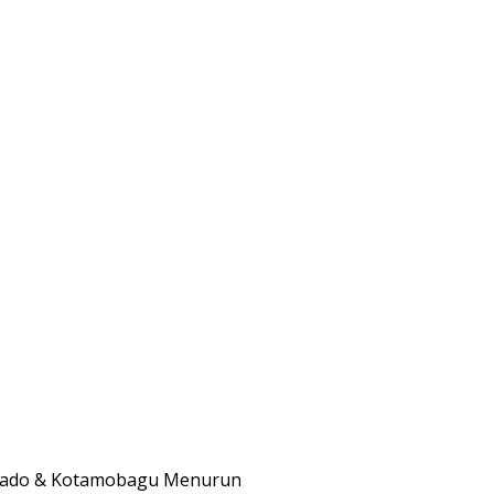
Manado & Kotamobagu Menurun