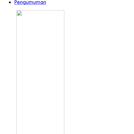
Pengumuman