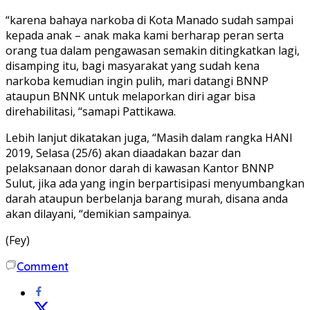
“karena bahaya narkoba di Kota Manado sudah sampai
kepada anak – anak maka kami berharap peran serta
orang tua dalam pengawasan semakin ditingkatkan lagi,
disamping itu, bagi masyarakat yang sudah kena
narkoba kemudian ingin pulih, mari datangi BNNP
ataupun BNNK untuk melaporkan diri agar bisa
direhabilitasi, “samapi Pattikawa.
Lebih lanjut dikatakan juga, “Masih dalam rangka HANI
2019, Selasa (25/6) akan diaadakan bazar dan
pelaksanaan donor darah di kawasan Kantor BNNP
Sulut, jika ada yang ingin berpartisipasi menyumbangkan
darah ataupun berbelanja barang murah, disana anda
akan dilayani, “demikian sampainya.
(Fey)
Comment