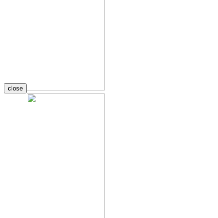
close