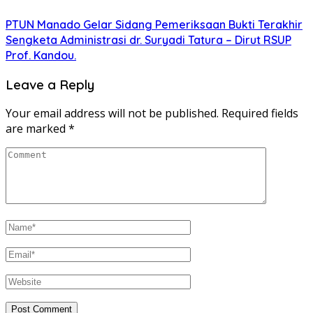
PTUN Manado Gelar Sidang Pemeriksaan Bukti Terakhir
Sengketa Administrasi dr. Suryadi Tatura – Dirut RSUP
Prof. Kandou.
Leave a Reply
Your email address will not be published.
Required fields
are marked
*