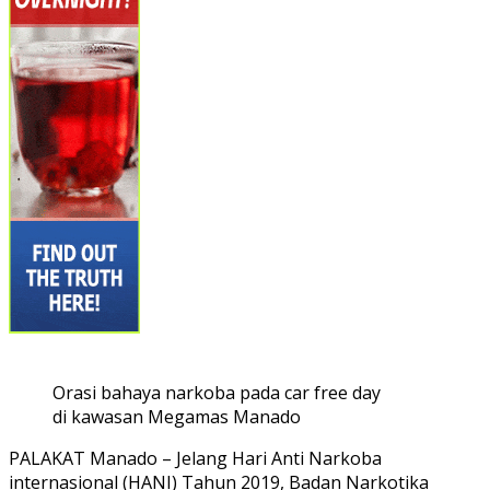
Orasi bahaya narkoba pada car free day
di kawasan Megamas Manado
PALAKAT Manado – Jelang Hari Anti Narkoba
internasional (HANI) Tahun 2019, Badan Narkotika