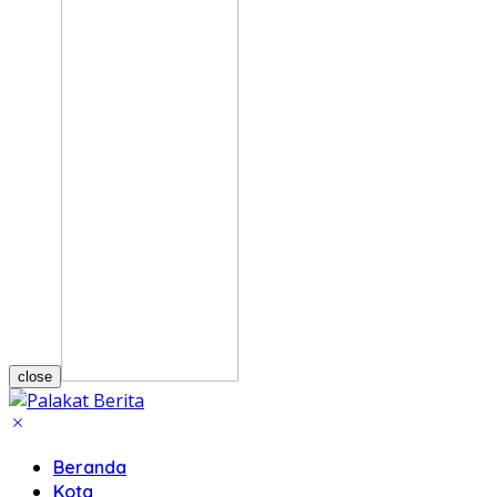
close
Beranda
Kota