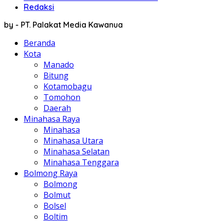
Redaksi
by - PT. Palakat Media Kawanua
Beranda
Kota
Manado
Bitung
Kotamobagu
Tomohon
Daerah
Minahasa Raya
Minahasa
Minahasa Utara
Minahasa Selatan
Minahasa Tenggara
Bolmong Raya
Bolmong
Bolmut
Bolsel
Boltim