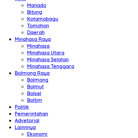
Manado
Bitung
Kotamobagu
Tomohon
Daerah
Minahasa Raya
Minahasa
Minahasa Utara
Minahasa Selatan
Minahasa Tenggara
Bolmong Raya
Bolmong
Bolmut
Bolsel
Boltim
Politik
Pemerintahan
Advetorial
Lainnnya
Ekonomi