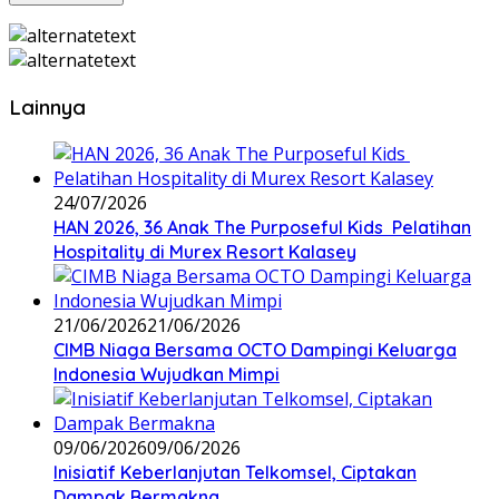
Lainnya
24/07/2026
HAN 2026, 36 Anak The Purposeful Kids Pelatihan
Hospitality di Murex Resort Kalasey
21/06/2026
21/06/2026
CIMB Niaga Bersama OCTO Dampingi Keluarga
Indonesia Wujudkan Mimpi
09/06/2026
09/06/2026
Inisiatif Keberlanjutan Telkomsel, Ciptakan
Dampak Bermakna