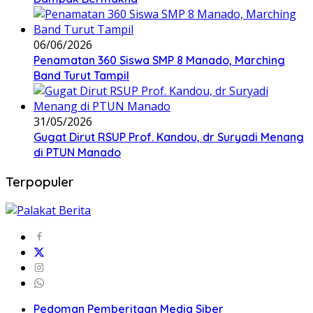
06/06/2026
Penamatan 360 Siswa SMP 8 Manado, Marching
Band Turut Tampil
31/05/2026
Gugat Dirut RSUP Prof. Kandou, dr Suryadi Menang
di PTUN Manado
Terpopuler
Pedoman Pemberitaan Media Siber