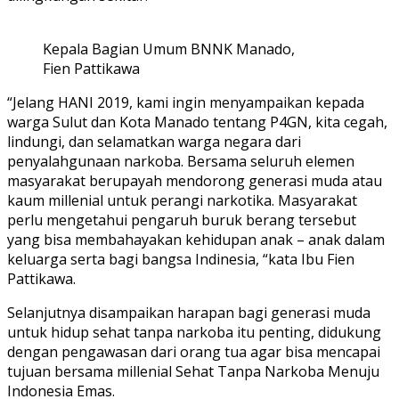
Kepala Bagian Umum BNNK Manado,
Fien Pattikawa
“Jelang HANI 2019, kami ingin menyampaikan kepada
warga Sulut dan Kota Manado tentang P4GN, kita cegah,
lindungi, dan selamatkan warga negara dari
penyalahgunaan narkoba. Bersama seluruh elemen
masyarakat berupayah mendorong generasi muda atau
kaum millenial untuk perangi narkotika. Masyarakat
perlu mengetahui pengaruh buruk berang tersebut
yang bisa membahayakan kehidupan anak – anak dalam
keluarga serta bagi bangsa Indinesia, “kata Ibu Fien
Pattikawa.
Selanjutnya disampaikan harapan bagi generasi muda
untuk hidup sehat tanpa narkoba itu penting, didukung
dengan pengawasan dari orang tua agar bisa mencapai
tujuan bersama millenial Sehat Tanpa Narkoba Menuju
Indonesia Emas.