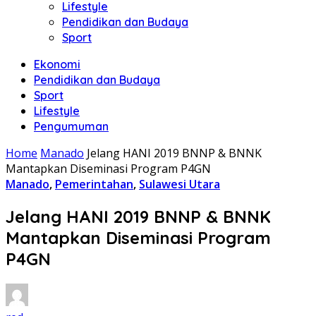
Lifestyle
Pendidikan dan Budaya
Sport
Ekonomi
Pendidikan dan Budaya
Sport
Lifestyle
Pengumuman
Home
Manado
Jelang HANI 2019 BNNP & BNNK
Mantapkan Diseminasi Program P4GN
Manado
,
Pemerintahan
,
Sulawesi Utara
Jelang HANI 2019 BNNP & BNNK
Mantapkan Diseminasi Program
P4GN