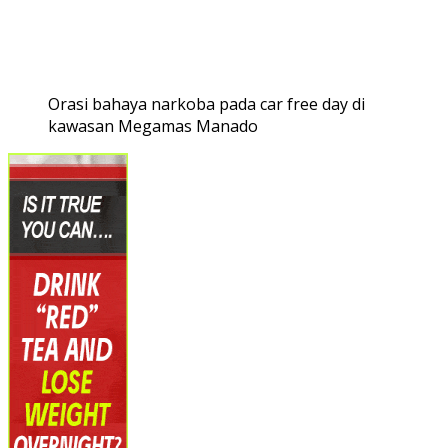
Orasi bahaya narkoba pada car free day di
kawasan Megamas Manado