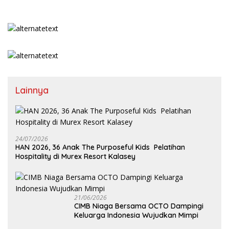
Lainnya
24/07/2026
HAN 2026, 36 Anak The Purposeful Kids Pelatihan
Hospitality di Murex Resort Kalasey
21/06/2026
CIMB Niaga Bersama OCTO Dampingi
Keluarga Indonesia Wujudkan Mimpi