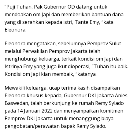
“Puji Tuhan, Pak Gubernur OD datang untuk
mendoakan om Japi dan memberikan bantuan dana
yang di serahkan kepada istri, Tante Emy, “kata
Eleonora.
Eleonora mengatakan, sebelumnya Pemprov Sulut
melalui Perwakilan Pemprov Jakarta telah
menghubungi keluarga, terkait kondisi om Japi dan
Istrinya Emy yang juga ikut dioperasi, “Tuhan itu baik.
Kondisi om Japi kian membaik, “katanya.
Mewakili keluarga, ucap terima kasih disampaikan
Eleonora khusus kepada, Gubernur DKI Jakarta Anies
Baswedan, talah berkunjung ke rumah Remy Sylado
pada 14 Januari 2022 dan menyampaikan komitmen
Pemprov DKI Jakarta untuk menanggung biaya
pengobatan/perawatan bapak Remy Sylado.