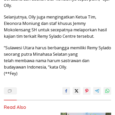
Olly.
Selanjutnya, Olly juga mengingatkan Ketua Tim,
Eleonora Moniung dan staf khusus Jemmy
Mokolensang SH untuk secepatnya melaporkan hasil
kajian tim terkait Remy Sylado Centre tersebut.
“Sulawesi Utara harus berbangga memiliki Remy Sylado
seorang putra Minahasa Selatan yang
telah membawa nama harum sastrawan dan
budayawan Indonesia, “kata Olly.
(**Fey)
Read Also