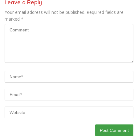
Leave a Reply
Your email address will not be published.
Required fields are
marked
*