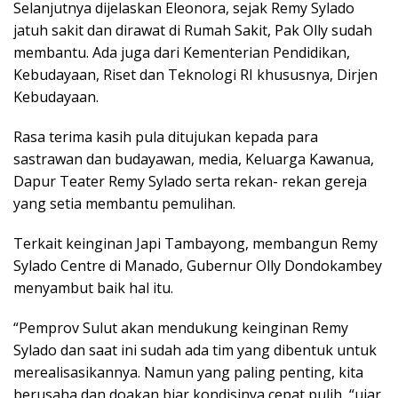
Selanjutnya dijelaskan Eleonora, sejak Remy Sylado
jatuh sakit dan dirawat di Rumah Sakit, Pak Olly sudah
membantu. Ada juga dari Kementerian Pendidikan,
Kebudayaan, Riset dan Teknologi RI khususnya, Dirjen
Kebudayaan.
Rasa terima kasih pula ditujukan kepada para
sastrawan dan budayawan, media, Keluarga Kawanua,
Dapur Teater Remy Sylado serta rekan- rekan gereja
yang setia membantu pemulihan.
Terkait keinginan Japi Tambayong, membangun Remy
Sylado Centre di Manado, Gubernur Olly Dondokambey
menyambut baik hal itu.
“Pemprov Sulut akan mendukung keinginan Remy
Sylado dan saat ini sudah ada tim yang dibentuk untuk
merealisasikannya. Namun yang paling penting, kita
berusaha dan doakan biar kondisinya cepat pulih, “ujar