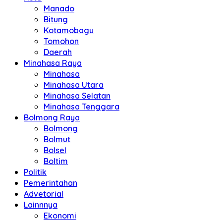
Manado
Bitung
Kotamobagu
Tomohon
Daerah
Minahasa Raya
Minahasa
Minahasa Utara
Minahasa Selatan
Minahasa Tenggara
Bolmong Raya
Bolmong
Bolmut
Bolsel
Boltim
Politik
Pemerintahan
Advetorial
Lainnnya
Ekonomi