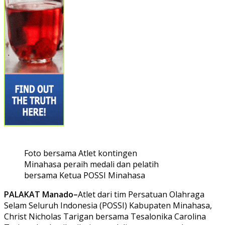
Foto bersama Atlet kontingen
Minahasa peraih medali dan pelatih
bersama Ketua POSSI Minahasa
PALAKAT Manado–
Atlet dari tim Persatuan Olahraga
Selam Seluruh Indonesia (POSSI) Kabupaten Minahasa,
Christ Nicholas Tarigan bersama Tesalonika Carolina