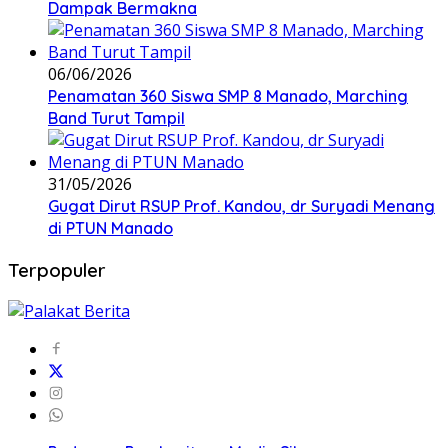
Dampak Bermakna
06/06/2026
Penamatan 360 Siswa SMP 8 Manado, Marching
Band Turut Tampil
31/05/2026
Gugat Dirut RSUP Prof. Kandou, dr Suryadi Menang
di PTUN Manado
Terpopuler