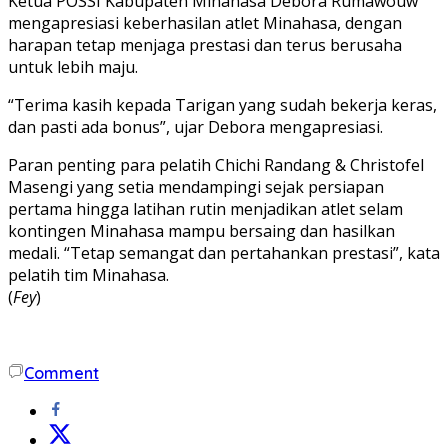
Ketua POSSI Kabupaten Minahasa Debora Rumawouw
mengapresiasi keberhasilan atlet Minahasa, dengan
harapan tetap menjaga prestasi dan terus berusaha
untuk lebih maju.
“Terima kasih kepada Tarigan yang sudah bekerja keras,
dan pasti ada bonus”, ujar Debora mengapresiasi.
Paran penting para pelatih Chichi Randang & Christofel
Masengi yang setia mendampingi sejak persiapan
pertama hingga latihan rutin menjadikan atlet selam
kontingen Minahasa mampu bersaing dan hasilkan
medali. “Tetap semangat dan pertahankan prestasi”, kata
pelatih tim Minahasa.
(
Fey
)
Comment