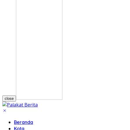
close
Beranda
Kota