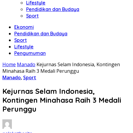
Lifestyle
Pendidikan dan Budaya
Sport
Ekonomi
Pendidikan dan Budaya
Sport
Lifestyle
Pengumuman
Home
Manado
Kejurnas Selam Indonesia, Kontingen
Minahasa Raih 3 Medali Perunggu
Manado
,
Sport
Kejurnas Selam Indonesia,
Kontingen Minahasa Raih 3 Medali
Perunggu