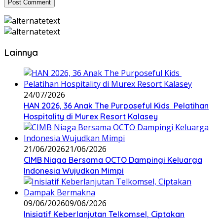
Lainnya
24/07/2026
HAN 2026, 36 Anak The Purposeful Kids Pelatihan
Hospitality di Murex Resort Kalasey
21/06/2026
21/06/2026
CIMB Niaga Bersama OCTO Dampingi Keluarga
Indonesia Wujudkan Mimpi
09/06/2026
09/06/2026
Inisiatif Keberlanjutan Telkomsel, Ciptakan