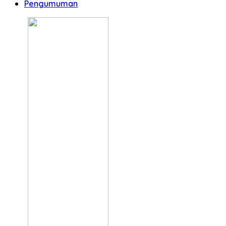
Pengumuman