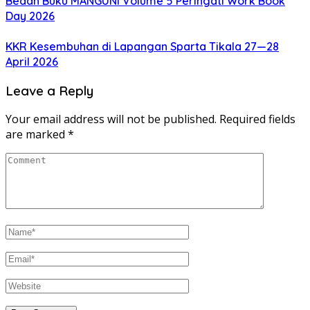
Bedah Buku MANGUNI Volume 5 Peringati Work Book
Day 2026
KKR Kesembuhan di Lapangan Sparta Tikala 27—28
April 2026
Leave a Reply
Your email address will not be published.
Required fields
are marked
*