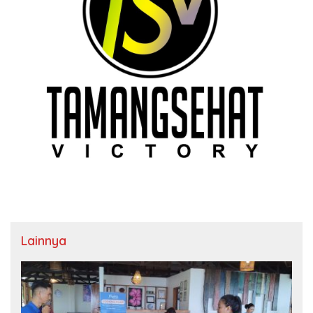
Lainnya