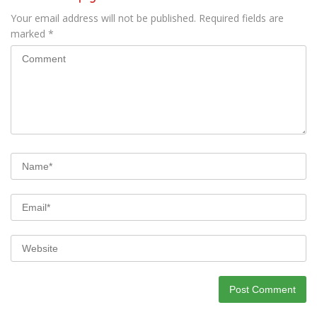
Your email address will not be published.
Required fields are
marked
*