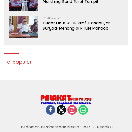
Marching Band Turut Tampil
31/05/2026
Gugat Dirut RSUP Prof. Kandou, dr
Suryadi Menang di PTUN Manado
Terpopuler
Pedoman Pemberitaan Media Siber
Redaksi