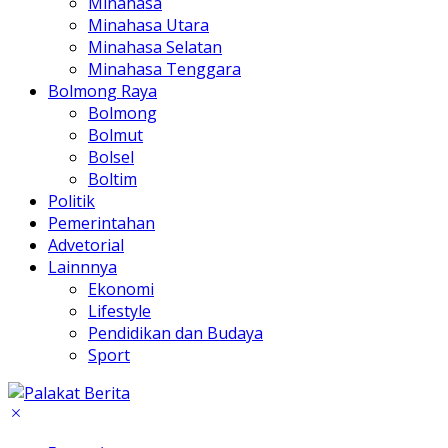
Minahasa
Minahasa Utara
Minahasa Selatan
Minahasa Tenggara
Bolmong Raya
Bolmong
Bolmut
Bolsel
Boltim
Politik
Pemerintahan
Advetorial
Lainnnya
Ekonomi
Lifestyle
Pendidikan dan Budaya
Sport