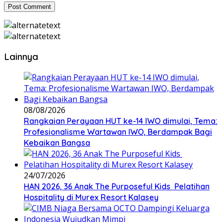
Lainnya
08/08/2026
Rangkaian Perayaan HUT ke-14 IWO dimulai, Tema:
Profesionalisme Wartawan IWO, Berdampak Bagi
Kebaikan Bangsa
24/07/2026
HAN 2026, 36 Anak The Purposeful Kids Pelatihan
Hospitality di Murex Resort Kalasey