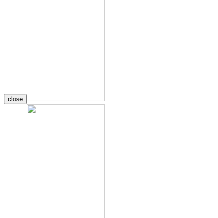
close