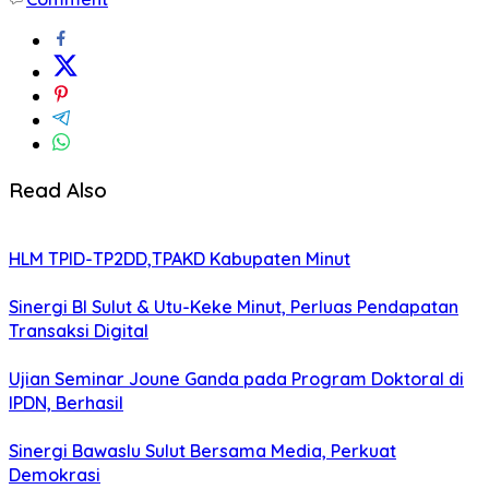
Read Also
HLM TPID-TP2DD,TPAKD Kabupaten Minut
Sinergi BI Sulut & Utu-Keke Minut, Perluas Pendapatan
Transaksi Digital
Ujian Seminar Joune Ganda pada Program Doktoral di
IPDN, Berhasil
Sinergi Bawaslu Sulut Bersama Media, Perkuat
Demokrasi