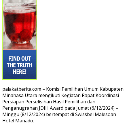
palakatberita.com – Komisi Pemilihan Umum Kabupaten
Minahasa Utara mengikuti Kegiatan Rapat Koordinasi
Persiapan Perselisihan Hasil Pemilihan dan
Penganugrahan JDIH Award pada Jumat (6/12/2024) –
Minggu (8/12/2024) bertempat di Swissbel Malesoan
Hotel Manado.