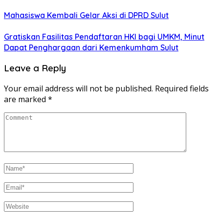
Mahasiswa Kembali Gelar Aksi di DPRD Sulut
Gratiskan Fasilitas Pendaftaran HKI bagi UMKM, Minut
Dapat Penghargaan dari Kemenkumham Sulut
Leave a Reply
Your email address will not be published.
Required fields
are marked
*