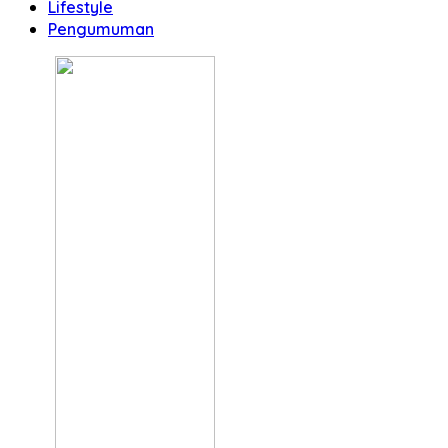
Lifestyle
Pengumuman