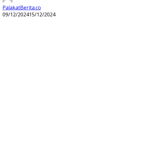
PalakatBerita.co
09/12/2024
15/12/2024