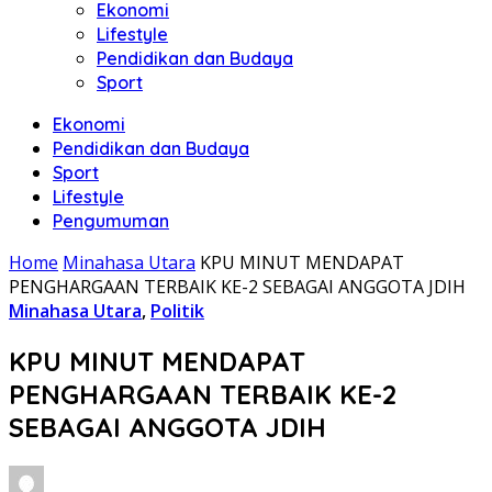
Ekonomi
Lifestyle
Pendidikan dan Budaya
Sport
Ekonomi
Pendidikan dan Budaya
Sport
Lifestyle
Pengumuman
Home
Minahasa Utara
KPU MINUT MENDAPAT
PENGHARGAAN TERBAIK KE-2 SEBAGAI ANGGOTA JDIH
Minahasa Utara
,
Politik
KPU MINUT MENDAPAT
PENGHARGAAN TERBAIK KE-2
SEBAGAI ANGGOTA JDIH