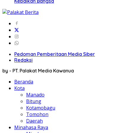
Kebaikan Bangsa
Pedoman Pemberitaan Media Siber
Redaksi
by - PT. Palakat Media Kawanua
Beranda
Kota
Manado
Bitung
Kotamobagu
Tomohon
Daerah
Minahasa Raya