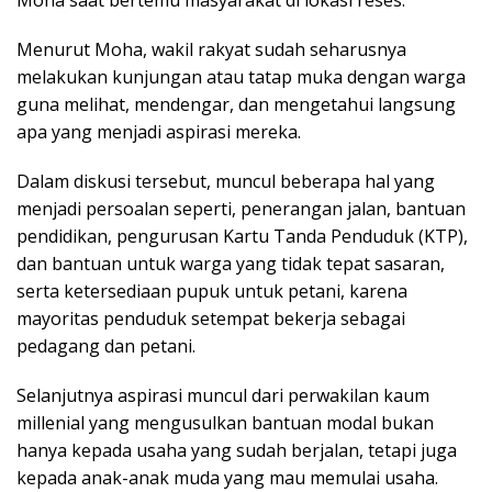
Moha saat bertemu masyarakat di lokasi reses.
Menurut Moha, wakil rakyat sudah seharusnya
melakukan kunjungan atau tatap muka dengan warga
guna melihat, mendengar, dan mengetahui langsung
apa yang menjadi aspirasi mereka.
Dalam diskusi tersebut, muncul beberapa hal yang
menjadi persoalan seperti, penerangan jalan, bantuan
pendidikan, pengurusan Kartu Tanda Penduduk (KTP),
dan bantuan untuk warga yang tidak tepat sasaran,
serta ketersediaan pupuk untuk petani, karena
mayoritas penduduk setempat bekerja sebagai
pedagang dan petani.
Selanjutnya aspirasi muncul dari perwakilan kaum
millenial yang mengusulkan bantuan modal bukan
hanya kepada usaha yang sudah berjalan, tetapi juga
kepada anak-anak muda yang mau memulai usaha.