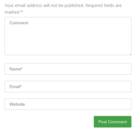
Your email address will not be published.
Required fields are
marked
*