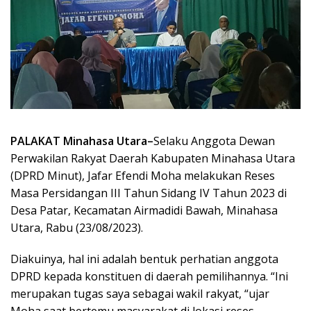
PALAKAT Minahasa Utara–
Selaku Anggota Dewan
Perwakilan Rakyat Daerah Kabupaten Minahasa Utara
(DPRD Minut), Jafar Efendi Moha melakukan Reses
Masa Persidangan III Tahun Sidang IV Tahun 2023 di
Desa Patar, Kecamatan Airmadidi Bawah, Minahasa
Utara, Rabu (23/08/2023).
Diakuinya, hal ini adalah bentuk perhatian anggota
DPRD kepada konstituen di daerah pemilihannya. “Ini
merupakan tugas saya sebagai wakil rakyat, “ujar