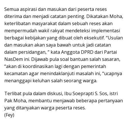
Semua aspirasi dan masukan dari peserta reses
diterima dan menjadi catatan penting. Dikatakan Moha,
keterlibatan masyarakat dalam sebuah reses akan
mempermudah wakil rakyat mendeteksi implementasi
berbagai kebijakan yang dibuat oleh eksekutif. “Usulan
dan masukan akan saya bawah untuk jadi catatan
dalam persidangan, ” kata Anggota DPRD dari Partai
NasDem ini. Dijawab pula soal bantuan salah sasaran,
“akan di koordinasikan lagi dengan pemerintah
kecamatan agar menindaklanjuti masalah ini, “ucapnya
menanggapi keluhan salah seorang warga.
Terlibat pula dalam diskusi, Ibu Soeprapti S. Sos, istri
Pak Moha, membantu menjawab beberapa pertanyaan
yang ditanyakan warga peserta reses.
(Fey)