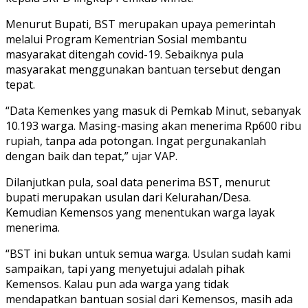
Menurut Bupati, BST merupakan upaya pemerintah
melalui Program Kementrian Sosial membantu
masyarakat ditengah covid-19. Sebaiknya pula
masyarakat menggunakan bantuan tersebut dengan
tepat.
“Data Kemenkes yang masuk di Pemkab Minut, sebanyak
10.193 warga. Masing-masing akan menerima Rp600 ribu
rupiah, tanpa ada potongan. Ingat pergunakanlah
dengan baik dan tepat,” ujar VAP.
Dilanjutkan pula, soal data penerima BST, menurut
bupati merupakan usulan dari Kelurahan/Desa.
Kemudian Kemensos yang menentukan warga layak
menerima.
“BST ini bukan untuk semua warga. Usulan sudah kami
sampaikan, tapi yang menyetujui adalah pihak
Kemensos. Kalau pun ada warga yang tidak
mendapatkan bantuan sosial dari Kemensos, masih ada