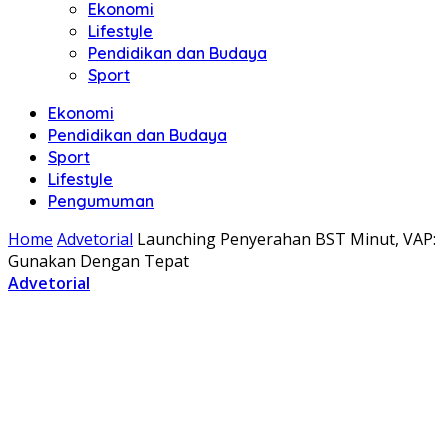
Ekonomi
Lifestyle
Pendidikan dan Budaya
Sport
Ekonomi
Pendidikan dan Budaya
Sport
Lifestyle
Pengumuman
Home
Advetorial
Launching Penyerahan BST Minut, VAP:
Gunakan Dengan Tepat
Advetorial