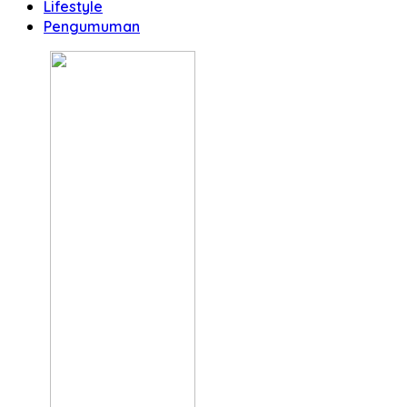
Lifestyle
Pengumuman