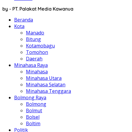
by - PT. Palakat Media Kawanua
Beranda
Kota
Manado
Bitung
Kotamobagu
Tomohon
Daerah
Minahasa Raya
Minahasa
Minahasa Utara
Minahasa Selatan
Minahasa Tenggara
Bolmong Raya
Bolmong
Bolmut
Bolsel
Boltim
Politik