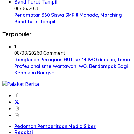
06/06/2026
Penamatan 360 Siswa SMP 8 Manado, Marching
Band Turut Tampil
Terpopuler
1
08/08/2026
0 Comment
Rangkaian Perayaan HUT ke-14 IWO dimulai, Tema:
Profesionalisme Wartawan IWO, Berdampak Bagi
Kebaikan Bangsa
Pedoman Pemberitaan Media Siber
Redaksi