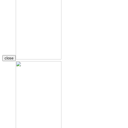
close