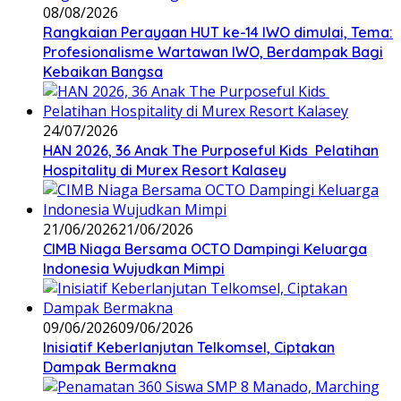
08/08/2026
Rangkaian Perayaan HUT ke-14 IWO dimulai, Tema:
Profesionalisme Wartawan IWO, Berdampak Bagi
Kebaikan Bangsa
24/07/2026
HAN 2026, 36 Anak The Purposeful Kids Pelatihan
Hospitality di Murex Resort Kalasey
21/06/2026
21/06/2026
CIMB Niaga Bersama OCTO Dampingi Keluarga
Indonesia Wujudkan Mimpi
09/06/2026
09/06/2026
Inisiatif Keberlanjutan Telkomsel, Ciptakan
Dampak Bermakna