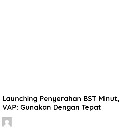
Launching Penyerahan BST Minut,
VAP: Gunakan Dengan Tepat