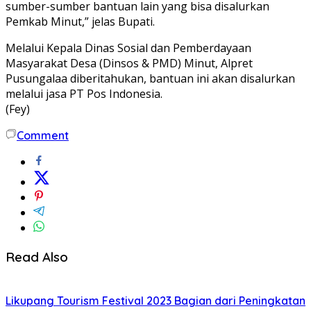
sumber-sumber bantuan lain yang bisa disalurkan
Pemkab Minut,” jelas Bupati.
Melalui Kepala Dinas Sosial dan Pemberdayaan
Masyarakat Desa (Dinsos & PMD) Minut, Alpret
Pusungalaa diberitahukan, bantuan ini akan disalurkan
melalui jasa PT Pos Indonesia.
(Fey)
Comment
Read Also
Likupang Tourism Festival 2023 Bagian dari Peningkatan