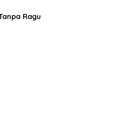
 Tanpa Ragu