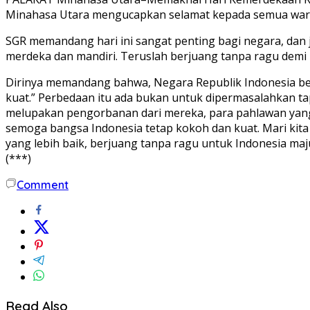
Minahasa Utara mengucapkan selamat kepada semua warga
SGR memandang hari ini sangat penting bagi negara, dan ju
merdeka dan mandiri. Teruslah berjuang tanpa ragu demi 
Dirinya memandang bahwa, Negara Republik Indonesia ber
kuat.” Perbedaan itu ada bukan untuk dipermasalahkan t
melupakan pengorbanan dari mereka, para pahlawan yang t
semoga bangsa Indonesia tetap kokoh dan kuat. Mari k
yang lebih baik, berjuang tanpa ragu untuk Indonesia maj
(***)
Comment
Read Also