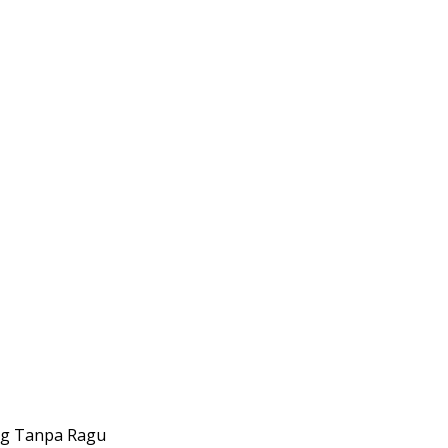
ng Tanpa Ragu