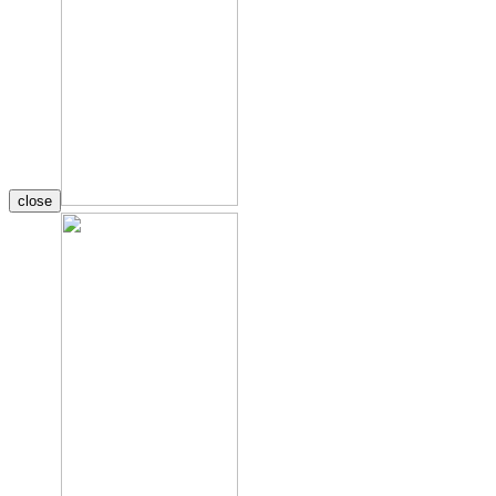
close