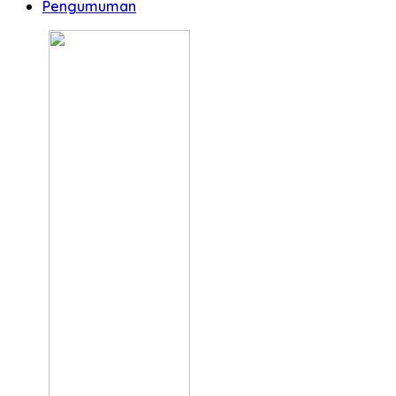
Pengumuman