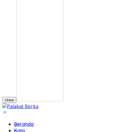
close
Beranda
Kota