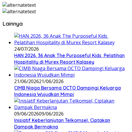
Lainnya
24/07/2026
HAN 2026, 36 Anak The Purposeful Kids Pelatihan
Hospitality di Murex Resort Kalasey
21/06/2026
21/06/2026
CIMB Niaga Bersama OCTO Dampingi Keluarga
Indonesia Wujudkan Mimpi
09/06/2026
09/06/2026
Inisiatif Keberlanjutan Telkomsel, Ciptakan
Dampak Bermakna