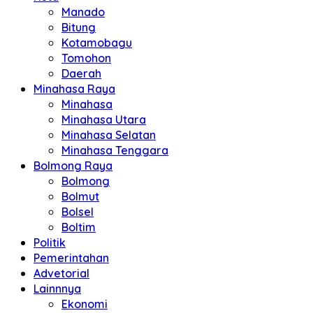
Manado
Bitung
Kotamobagu
Tomohon
Daerah
Minahasa Raya
Minahasa
Minahasa Utara
Minahasa Selatan
Minahasa Tenggara
Bolmong Raya
Bolmong
Bolmut
Bolsel
Boltim
Politik
Pemerintahan
Advetorial
Lainnnya
Ekonomi