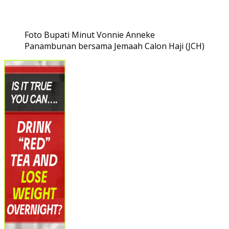
Foto Bupati Minut Vonnie Anneke
Panambunan bersama Jemaah Calon Haji (JCH)