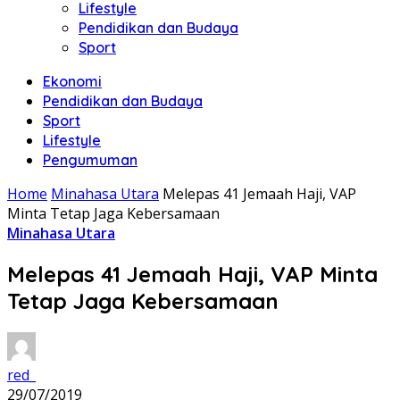
Lifestyle
Pendidikan dan Budaya
Sport
Ekonomi
Pendidikan dan Budaya
Sport
Lifestyle
Pengumuman
Home
Minahasa Utara
Melepas 41 Jemaah Haji, VAP
Minta Tetap Jaga Kebersamaan
Minahasa Utara
Melepas 41 Jemaah Haji, VAP Minta
Tetap Jaga Kebersamaan
red_
29/07/2019