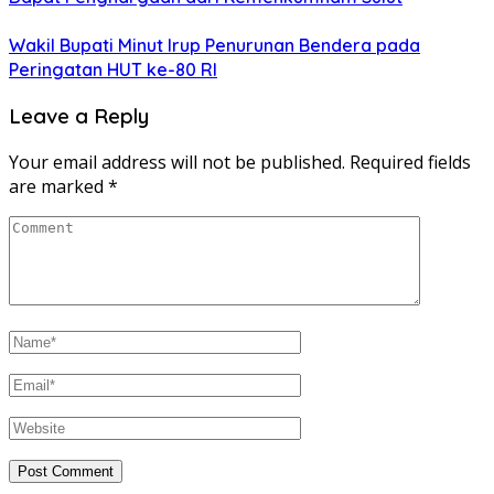
Wakil Bupati Minut Irup Penurunan Bendera pada
Peringatan HUT ke-80 RI
Leave a Reply
Your email address will not be published.
Required fields
are marked
*