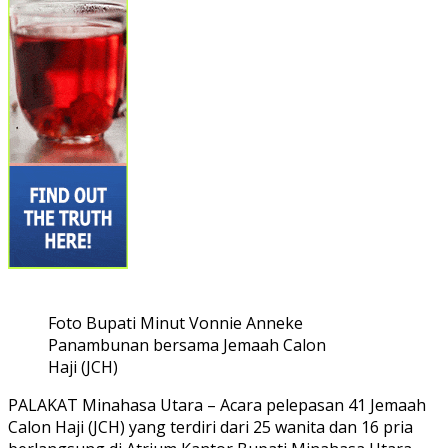
Foto Bupati Minut Vonnie Anneke
Panambunan bersama Jemaah Calon
Haji (JCH)
PALAKAT Minahasa Utara – Acara pelepasan 41 Jemaah
Calon Haji (JCH) yang terdiri dari 25 wanita dan 16 pria