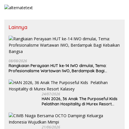
Lainnya
08/08/2026
Rangkaian Perayaan HUT ke-14 IWO dimulai, Tema:
Profesionalisme Wartawan IWO, Berdampak Bagi
Kebaikan Bangsa
24/07/2026
HAN 2026, 36 Anak The Purposeful Kids
Pelatihan Hospitality di Murex Resort
Kalasey
21/06/2026