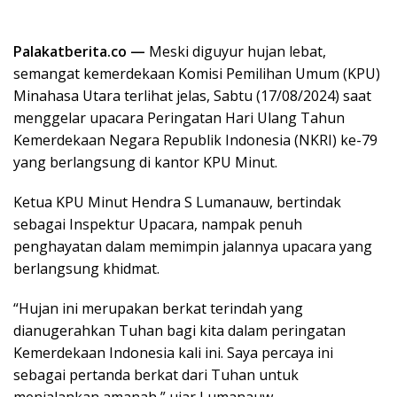
Palakatberita.co —
Meski diguyur hujan lebat,
semangat kemerdekaan Komisi Pemilihan Umum (KPU)
Minahasa Utara terlihat jelas, Sabtu (17/08/2024) saat
menggelar upacara Peringatan Hari Ulang Tahun
Kemerdekaan Negara Republik Indonesia (NKRI) ke-79
yang berlangsung di kantor KPU Minut.
Ketua KPU Minut Hendra S Lumanauw, bertindak
sebagai Inspektur Upacara, nampak penuh
penghayatan dalam memimpin jalannya upacara yang
berlangsung khidmat.
“Hujan ini merupakan berkat terindah yang
dianugerahkan Tuhan bagi kita dalam peringatan
Kemerdekaan Indonesia kali ini. Saya percaya ini
sebagai pertanda berkat dari Tuhan untuk