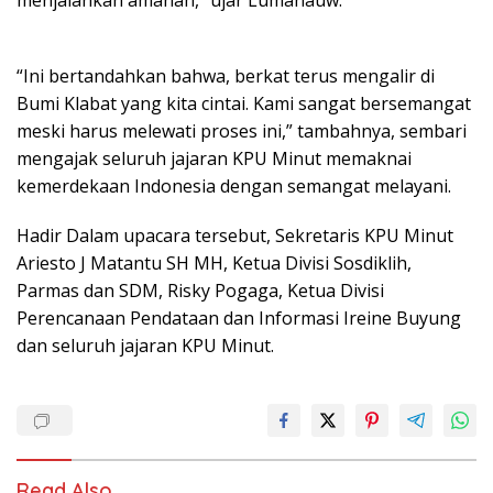
menjalankan amanah,” ujar Lumanauw.
“Ini bertandahkan bahwa, berkat terus mengalir di
Bumi Klabat yang kita cintai. Kami sangat bersemangat
meski harus melewati proses ini,” tambahnya, sembari
mengajak seluruh jajaran KPU Minut memaknai
kemerdekaan Indonesia dengan semangat melayani.
Hadir Dalam upacara tersebut, Sekretaris KPU Minut
Ariesto J Matantu SH MH, Ketua Divisi Sosdiklih,
Parmas dan SDM, Risky Pogaga, Ketua Divisi
Perencanaan Pendataan dan Informasi Ireine Buyung
dan seluruh jajaran KPU Minut.
Read Also