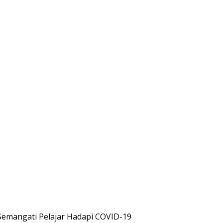
emangati Pelajar Hadapi COVID-19