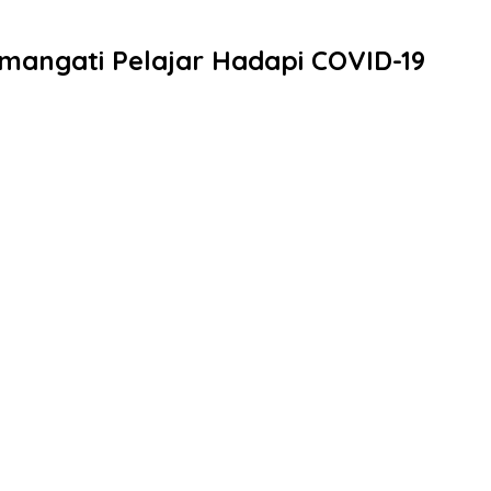
angati Pelajar Hadapi COVID-19