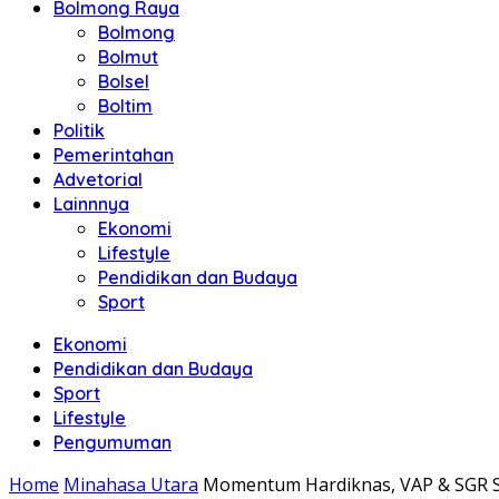
Bolmong Raya
Bolmong
Bolmut
Bolsel
Boltim
Politik
Pemerintahan
Advetorial
Lainnnya
Ekonomi
Lifestyle
Pendidikan dan Budaya
Sport
Ekonomi
Pendidikan dan Budaya
Sport
Lifestyle
Pengumuman
Home
Minahasa Utara
Momentum Hardiknas, VAP & SGR S