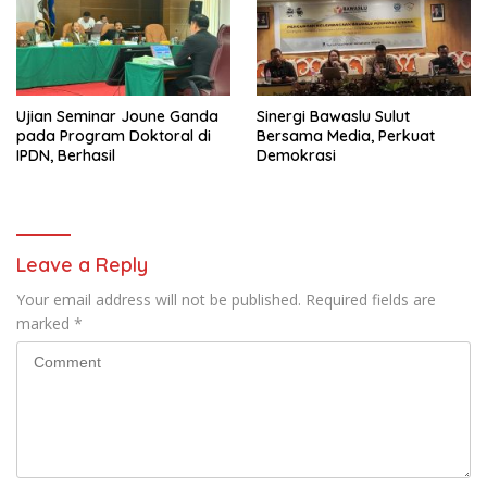
Ujian Seminar Joune Ganda
Sinergi Bawaslu Sulut
pada Program Doktoral di
Bersama Media, Perkuat
IPDN, Berhasil
Demokrasi
Leave a Reply
Your email address will not be published.
Required fields are
marked
*