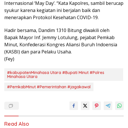
Internasional ‘May Day’. “Kata Kapolres, sambil berucap
syukur karena kegiatan ini berjalan baik dan
menerapkan Protokol Kesehatan COVID-19.
Hadir bersama, Dandim 1310 Bitung diwakili oleh
Bapak Mayor Inf. Jemmy Lotulung, pejabat Pemkab
Minut, Konfederasi Kongres Aliansi Buruh Indoensia
(KASBI) dan para Pelaku Usaha.
(Fey)
#kabupatenMinahasa Utara #Bupati Minut #Polres
Minahasa Utara
#PemkabMinut #Pemerintahan #jagakawal
Read Also