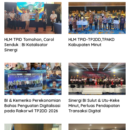
HLM TPID Tomohon, Carol
HLM TPID-TP2DD,TPAKD
Senduk : BI Katalisator
Kabupaten Minut
Sinergi
BI & Kemenko Perekonomian
Sinergi BI Sulut & Utu-Keke
Bahas Penguatan Digitalisasi
Minut, Perluas Pendapatan
pada Rakorwil TP2DD 2026
Transaksi Digital