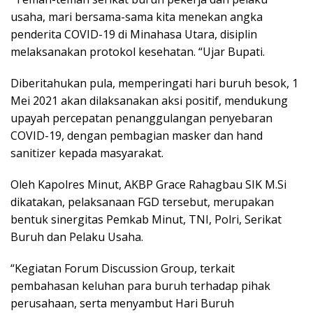
usaha, mari bersama-sama kita menekan angka
penderita COVID-19 di Minahasa Utara, disiplin
melaksanakan protokol kesehatan. “Ujar Bupati.
Diberitahukan pula, memperingati hari buruh besok, 1
Mei 2021 akan dilaksanakan aksi positif, mendukung
upayah percepatan penanggulangan penyebaran
COVID-19, dengan pembagian masker dan hand
sanitizer kepada masyarakat.
Oleh Kapolres Minut, AKBP Grace Rahagbau SIK M.Si
dikatakan, pelaksanaan FGD tersebut, merupakan
bentuk sinergitas Pemkab Minut, TNI, Polri, Serikat
Buruh dan Pelaku Usaha.
“Kegiatan Forum Discussion Group, terkait
pembahasan keluhan para buruh terhadap pihak
perusahaan, serta menyambut Hari Buruh